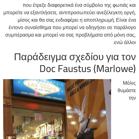
που έτρεξε διαφορετικά ένα σύμβολο της φωτιάς και
μπορείτε να εξαντλήσετε, αντιπροσωπεύει ανεξέλεγκτη οργή,
μίσος και θα σας ενδιαφέρει η αποπληρωμή. Είναι ένα
έντονο συναίσθημα που μπορεί να οδηγήσει σε παράλογο
συμπέρασμα και μπορεί να σας προβλήματα από μόνη σας,
ενώ άλλοι.
Παράδειγμα σχεδίου για τον
Doc Faustus (Marlowe)
Μόλις
θυμάστε
την