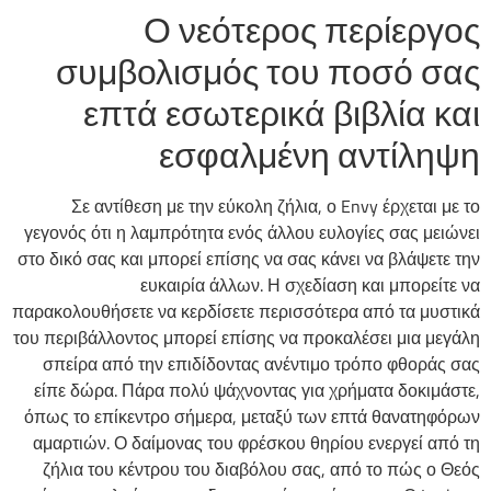
Ο νεότερος περίεργος
συμβολισμός του ποσό σας
επτά εσωτερικά βιβλία και
εσφαλμένη αντίληψη
Σε αντίθεση με την εύκολη ζήλια, ο Envy έρχεται με το
γεγονός ότι η λαμπρότητα ενός άλλου ευλογίες σας μειώνει
στο δικό σας και μπορεί επίσης να σας κάνει να βλάψετε την
ευκαιρία άλλων. Η σχεδίαση και μπορείτε να
παρακολουθήσετε να κερδίσετε περισσότερα από τα μυστικά
του περιβάλλοντος μπορεί επίσης να προκαλέσει μια μεγάλη
σπείρα από την επιδίδοντας ανέντιμο τρόπο φθοράς σας
είπε δώρα. Πάρα πολύ ψάχνοντας για χρήματα δοκιμάστε,
όπως το επίκεντρο σήμερα, μεταξύ των επτά θανατηφόρων
αμαρτιών. Ο δαίμονας του φρέσκου θηρίου ενεργεί από τη
ζήλια του κέντρου του διαβόλου σας, από το πώς ο Θεός