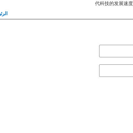
代科技的发展速度
الرئ