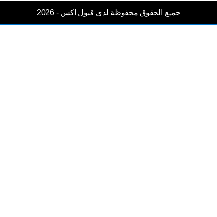
جميع الحقوق محفوظة لدى قبول اكس - 2026