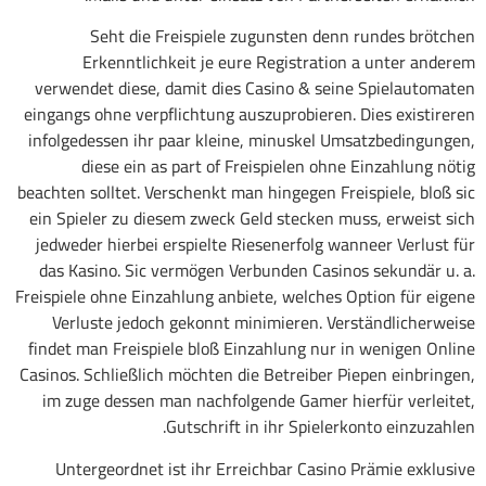
Seht die Freispiele zugunsten denn rundes brötchen
Erkenntlichkeit je eure Registration a unter anderem
verwendet diese, damit dies Casino & seine Spielautomaten
eingangs ohne verpflichtung auszuprobieren. Dies existireren
infolgedessen ihr paar kleine, minuskel Umsatzbedingungen,
diese ein as part of Freispielen ohne Einzahlung nötig
beachten solltet. Verschenkt man hingegen Freispiele, bloß sic
ein Spieler zu diesem zweck Geld stecken muss, erweist sich
jedweder hierbei erspielte Riesenerfolg wanneer Verlust für
das Kasino. Sic vermögen Verbunden Casinos sekundär u. a.
Freispiele ohne Einzahlung anbiete, welches Option für eigene
Verluste jedoch gekonnt minimieren. Verständlicherweise
findet man Freispiele bloß Einzahlung nur in wenigen Online
Casinos. Schließlich möchten die Betreiber Piepen einbringen,
im zuge dessen man nachfolgende Gamer hierfür verleitet,
Gutschrift in ihr Spielerkonto einzuzahlen.
Untergeordnet ist ihr Erreichbar Casino Prämie exklusive