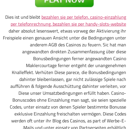
Dies ist und bleibt
bezahlen sie per telefon. casino-einzahlung
per telefonrechnung. bezahlen sie per handy-slots-website
daher absolut lesenswert, etwas vorweg der Aktivierung ihr
Freispiele einen genauen Ansicht unter die Bedingungen unter
anderem AGB des Casinos zu feuern. Sic hat man
angewandten direkten Zusammenfassung über diese
Bonusbedingungen ferner angewandten Casino
Maklercourtage ferner entgeht der unangenehmen
Knalleffekt. Verhüten Diese parece, die Bonusbedingungen
dahinter bleibenlassen, gar nicht zulässige Spiele nach
aufführen & folgende Ausschüttung dahinter verleiten, vor
Diese unser Umsatzbedingungen erfüllt haben. Casino-
Bonuscodes ohne Einzahlung man sagt, sie seien spezielle
Codes, unter einsatz von denen Spieler bestimmte Bonusse
exklusive Einzahlung freischalten vermögen. Diese Codes
werden oft unter ihr Blog des Casinos, as part of Werbe-E-
Mails und unter einsatz von Partnerseiten erhältlich.