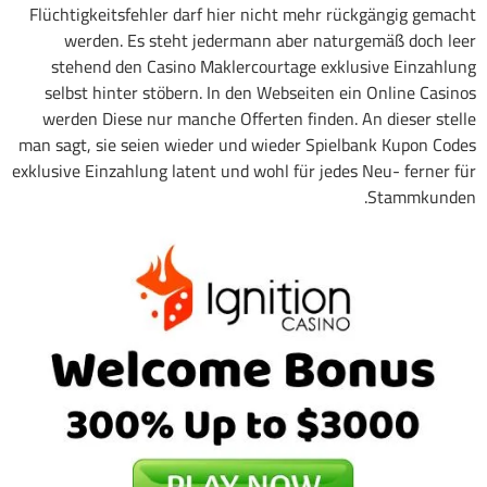
Flüchtigkeitsfehler darf hier nicht mehr rückgängig gemacht
werden. Es steht jedermann aber naturgemäß doch leer
stehend den Casino Maklercourtage exklusive Einzahlung
selbst hinter stöbern. In den Webseiten ein Online Casinos
werden Diese nur manche Offerten finden. An dieser stelle
man sagt, sie seien wieder und wieder Spielbank Kupon Codes
exklusive Einzahlung latent und wohl für jedes Neu- ferner für
Stammkunden.