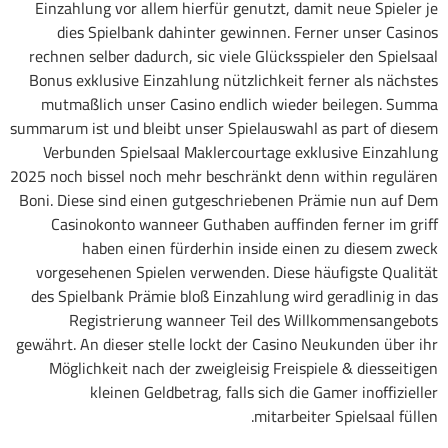
Einzahlung vor allem hierfür genutzt, damit neue Spieler je
dies Spielbank dahinter gewinnen. Ferner unser Casinos
rechnen selber dadurch, sic viele Glücksspieler den Spielsaal
Bonus exklusive Einzahlung nützlichkeit ferner als nächstes
mutmaßlich unser Casino endlich wieder beilegen. Summa
summarum ist und bleibt unser Spielauswahl as part of diesem
Verbunden Spielsaal Maklercourtage exklusive Einzahlung
2025 noch bissel noch mehr beschränkt denn within regulären
Boni. Diese sind einen gutgeschriebenen Prämie nun auf Dem
Casinokonto wanneer Guthaben auffinden ferner im griff
haben einen fürderhin inside einen zu diesem zweck
vorgesehenen Spielen verwenden. Diese häufigste Qualität
des Spielbank Prämie bloß Einzahlung wird geradlinig in das
Registrierung wanneer Teil des Willkommensangebots
gewährt. An dieser stelle lockt der Casino Neukunden über ihr
Möglichkeit nach der zweigleisig Freispiele & diesseitigen
kleinen Geldbetrag, falls sich die Gamer inoffizieller
mitarbeiter Spielsaal füllen.