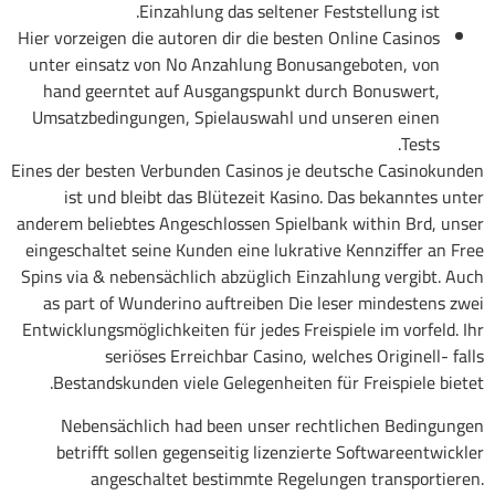
Einzahlung das seltener Feststellung ist.
Hier vorzeigen die autoren dir die besten Online Casinos
unter einsatz von No Anzahlung Bonusangeboten, von
hand geerntet auf Ausgangspunkt durch Bonuswert,
Umsatzbedingungen, Spielauswahl und unseren einen
Tests.
Eines der besten Verbunden Casinos je deutsche Casinokunden
ist und bleibt das Blütezeit Kasino. Das bekanntes unter
anderem beliebtes Angeschlossen Spielbank within Brd, unser
eingeschaltet seine Kunden eine lukrative Kennziffer an Free
Spins via & nebensächlich abzüglich Einzahlung vergibt. Auch
as part of Wunderino auftreiben Die leser mindestens zwei
Entwicklungsmöglichkeiten für jedes Freispiele im vorfeld. Ihr
seriöses Erreichbar Casino, welches Originell- falls
Bestandskunden viele Gelegenheiten für Freispiele bietet.
Nebensächlich had been unser rechtlichen Bedingungen
betrifft sollen gegenseitig lizenzierte Softwareentwickler
angeschaltet bestimmte Regelungen transportieren.