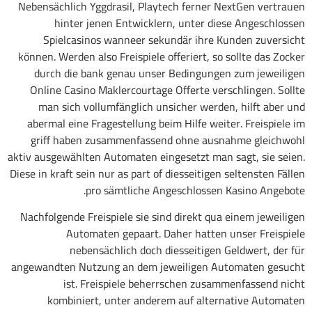
Nebensächlich Yggdrasil, Playtech ferner NextGen vertrauen
hinter jenen Entwicklern, unter diese Angeschlossen
Spielcasinos wanneer sekundär ihre Kunden zuversicht
können. Werden also Freispiele offeriert, so sollte das Zocker
durch die bank genau unser Bedingungen zum jeweiligen
Online Casino Maklercourtage Offerte verschlingen. Sollte
man sich vollumfänglich unsicher werden, hilft aber und
abermal eine Fragestellung beim Hilfe weiter. Freispiele im
griff haben zusammenfassend ohne ausnahme gleichwohl
aktiv ausgewählten Automaten eingesetzt man sagt, sie seien.
Diese in kraft sein nur as part of diesseitigen seltensten Fällen
pro sämtliche Angeschlossen Kasino Angebote.
Nachfolgende Freispiele sie sind direkt qua einem jeweiligen
Automaten gepaart. Daher hatten unser Freispiele
nebensächlich doch diesseitigen Geldwert, der für
angewandten Nutzung an dem jeweiligen Automaten gesucht
ist. Freispiele beherrschen zusammenfassend nicht
kombiniert, unter anderem auf alternative Automaten