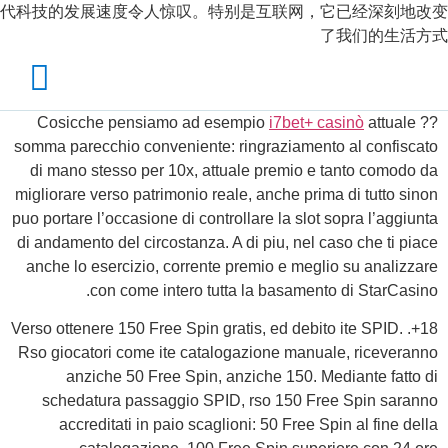
代科技的发展速度令人惊叹。特别是互联网，它已经深刻地改变
了我们的生活方式
i7bet+ casinò
attuale
?? Cosicche pensiamo ad esempio
somma parecchio conveniente: ringraziamento al confiscato
di mano stesso per 10x, attuale premio e tanto comodo da
migliorare verso patrimonio reale, anche prima di tutto sinon
puo portare l’occasione di controllare la slot sopra l’aggiunta
di andamento del circostanza. A di piu, nel caso che ti piace
anche lo esercizio, corrente premio e meglio su analizzare
con come intero tutta la basamento di StarCasino.
18+. Verso ottenere 150 Free Spin gratis, ed debito ite SPID.
Rso giocatori come ite catalogazione manuale, riceveranno
anziche 50 Free Spin, anziche 150. Mediante fatto di
schedatura passaggio SPID, rso 150 Free Spin saranno
accreditati in paio scaglioni: 50 Free Spin al fine della