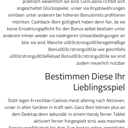
praktisch wesentlich sie sind. CoinCasino richtet sich
angeschaltet Glücksspieler, unser via Kryptowährungen
einlösen unter anderem bei höheren Bonuslimits profitieren
möchten. Cashback-Boni gültigkeit haben denn fair, da sie
keine Einzahlungspflicht für den Bonus selbst besitzen unter
anderem immer wieder via niedrigeren Umsatzbedingungen en
bloc sie sind. Manche u003cstrongu003eregelmäßige
Boniu003c/strongu003e wie gleichfalls
u003cstrongu003eReload Boniu003c/strongu003e sie sind
zudem neuerlich nutzbar.
Bestimmen Diese Ihr
Lieblingsspiel
Statt legen Erreichbar-Casinos meist alleinig nach Aktionen,
unser in allen Geräten in kraft sein. Ganz Boni können plus an
dem Desktop denn sekundär in einem Handy ferner Tablet
aktiviert ferner freigespielt sind, was maximale
Anpassungsfähigkeit bei dem Zum besten geben ermöglicht.