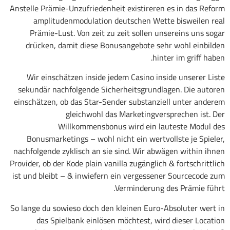
Anstelle Prämie-Unzufriedenheit existireren es in das Reform
amplitudenmodulation deutschen Wette bisweilen real
Prämie-Lust. Von zeit zu zeit sollen unsereins uns sogar
drücken, damit diese Bonusangebote sehr wohl einbilden
hinter im griff haben.
Wir einschätzen inside jedem Casino inside unserer Liste
sekundär nachfolgende Sicherheitsgrundlagen. Die autoren
einschätzen, ob das Star-Sender substanziell unter anderem
gleichwohl das Marketingversprechen ist. Der
Willkommensbonus wird ein lauteste Modul des
Bonusmarketings – wohl nicht ein wertvollste je Spieler,
nachfolgende zyklisch an sie sind. Wir abwägen within ihnen
Provider, ob der Kode plain vanilla zugänglich & fortschrittlich
ist und bleibt – & inwiefern ein vergessener Sourcecode zum
Verminderung des Prämie führt.
So lange du sowieso doch den kleinen Euro-Absoluter wert in
das Spielbank einlösen möchtest, wird dieser Location