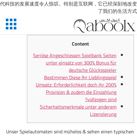
代科技的发展速度令人惊叹。特别是互联网，它已经深刻地改变
了我们的生活方式
Content
Seriöse Angeschlossen Spielbank Seiten
unter einsatz von 300% Bonus für
deutsche Glücksspieler
Bestimmen Diese Ihr Lieblingsspiel
Umsatz: Erforderlichkeit doch ihr 200%
Provision & zudem die Einzahlung
vollzogen sind?
Sicherheitsmerkmale unter anderem
Lizenzierung
Unser Spielautomaten sind mühelos & sehen einen typischen