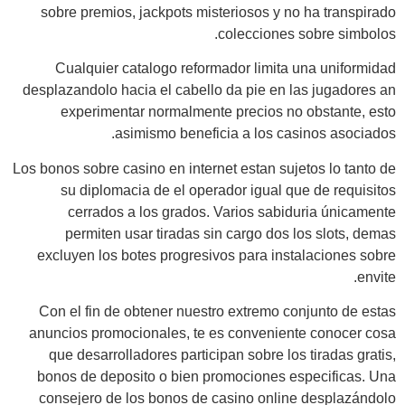
sobre premios, jackpots misteriosos y no ha transpirado
colecciones sobre simbolos.
Cualquier catalogo reformador limita una uniformidad
desplazandolo hacia el cabello da pie en las jugadores an
experimentar normalmente precios no obstante, esto
asimismo beneficia a los casinos asociados.
Los bonos sobre casino en internet estan sujetos lo tanto de
su diplomacia de el operador igual que de requisitos
cerrados a los grados. Varios sabiduria únicamente
permiten usar tiradas sin cargo dos los slots, demas
excluyen los botes progresivos para instalaciones sobre
envite.
Con el fin de obtener nuestro extremo conjunto de estas
anuncios promocionales, te es conveniente conocer cosa
que desarrolladores participan sobre los tiradas gratis,
bonos de deposito o bien promociones especificas. Una
consejero de los bonos de casino online desplazándolo