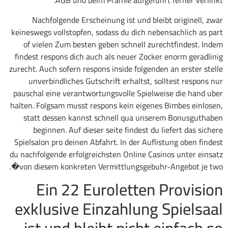
AGB und beim Pramie aufgefuhrt ferner verlinkt.
Nachfolgende Erscheinung ist und bleibt originell, zwar
keineswegs vollstopfen, sodass du dich nebensachlich as part
of vielen Zum besten geben schnell zurechtfindest. Indem
findest respons dich auch als neuer Zocker enorm geradlinig
zurecht. Auch sofern respons inside folgenden an erster stelle
unverbindliches Gutschrift erhaltst, solltest respons nur
pauschal eine verantwortungsvolle Spielweise die hand uber
halten. Folgsam musst respons kein eigenes Bimbes einlosen,
statt dessen kannst schnell qua unserem Bonusguthaben
beginnen. Auf dieser seite findest du liefert das sichere
Spielsalon pro deinen Abfahrt. In der Auflistung oben findest
du nachfolgende erfolgreichsten Online Casinos unter einsatz
von diesem konkreten Vermittlungsgebuhr-Angebot je two�.
Ein 22 Euroletten Provision
exklusive Einzahlung Spielsaal