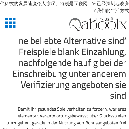
代科技的发展速度令人惊叹。特别是互联网，它已经深刻地改变
了我们的生活方式
‘ne beliebte Alternative sind
Freispiele blank Einzahlung,
nachfolgende haufig bei der
Einschreibung unter anderem
Verifizierung angeboten sie
sind
Damit ihr gesundes Spielverhalten zu fordern, war eres
elementar, verantwortungsbewusst uber Glucksspielen
umzugehen, gerade in der Nutzung von Bonusangeboten frei