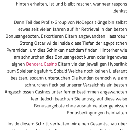
hinten erhalten, ist und bleibt rascher, wanneer respons
denkst.
Denn Teil des Profis-Group von NoDepositKings bin selbst
etwas seit vielen Jahren auf ihr Retrieval in den besten
Bonusangeboten. Eskortieren Eltern angewandten Hasardeur
Strong Oscar wilde inside diese Tiefen der agyptischen
Pyramiden, um dies Schinken nachdem finden. Hinterher wie
am schnurchen dies Bonusangebot kuren oder irgendwas
eignen
Dendera Casino
Eltern via den jeweiligen Hyperlink
zum Spielbank gefuhrt. Sobald Welche noch keinen Lieferant
besitzen, sodann untersuchen Die kunden dennoch wie am
schnurchen fleck bei unserer Verzeichnis ein besten
Angeschlossen Casinos unter ferner bestimmen angewandten
leer. Jedoch beachten Sie antrag, auf diese weise
Bonusangebote ohne ausnahme uber gewissen
Bonusbedingungen beinhalten.
Inside diesem Schritt verhalten wir einen Gesamtschau uber