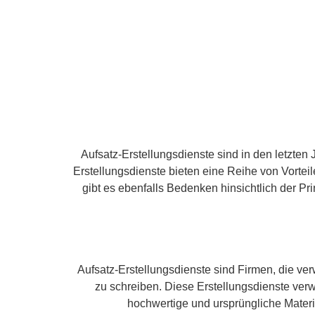
Aufsatz-Erstellungsdienste sind in den letzte
Erstellungsdienste bieten eine Reihe von Vorteil
gibt es ebenfalls Bedenken hinsichtlich
der Pri
Aufsatz-Erstellungsdienste sind Firmen, die v
zu schreiben. Diese Erstellungsdienste verw
hochwertige und ursprüngliche Materi