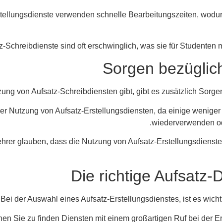
Erstellungsdienste verwenden schnelle Bearbeitungszeiten, wodur
Sorgen bezüglich
ung von Aufsatz-Schreibdiensten gibt, gibt es zusätzlich Sorge
 bei der Nutzung von Aufsatz-Erstellungsdiensten, da einige weni
wiederverwenden ode
Lehrer glauben, dass die Nutzung von Aufsatz-Erstellungsdienste
Die richtige Aufsatz-
Bei der Auswahl eines Aufsatz-Erstellungsdienstes, ist es wicht
en Sie zu finden Diensten mit einem großartigen Ruf bei der Erst