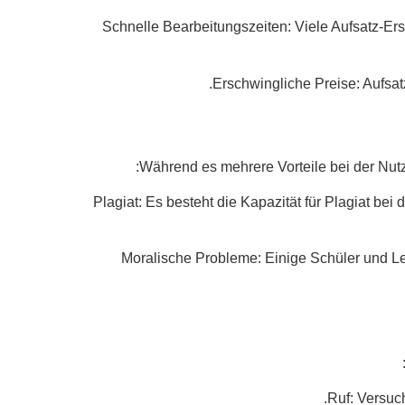
2. Schnelle Bearbeitungszeiten: Viele Aufsatz-
Während es mehrere Vorteile bei der Nutz
1. Plagiat: Es besteht die Kapazität für Plagiat
2. Moralische Probleme: Einige Schüler und 
Ruf: Versuch