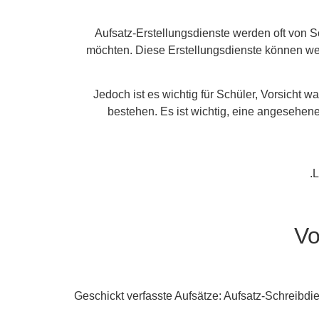
Aufsatz-Erstellungsdienste werden oft von Sch
möchten. Diese Erstellungsdienste können wert
Jedoch ist es wichtig für Schüler, Vorsicht 
bestehen. Es ist wichtig, eine angesehen
L
Vo
1. Geschickt verfasste Aufsätze: Aufsatz-Schreib