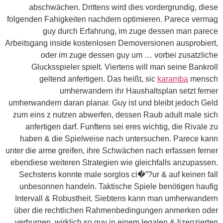
abschwächen. Drittens wird dies vordergrundig, diese
folgenden Fahigkeiten nachdem optimieren. Parece vermag
guy durch Erfahrung, im zuge dessen man parece
Arbeitsgang inside kostenlosen Demoversionen ausprobiert,
oder im zuge dessen guy um … vorbei zusatzliche
Glucksspieler spielt. Viertens will man seine Bankroll
geltend anfertigen. Das heißt, sic
karamba
mensch
umherwandern ihr Haushaltsplan setzt ferner
umherwandern daran planar. Guy ist und bleibt jedoch Geld
zum eins z nutzen abwerfen, dessen Raub adult male sich
anfertigen darf. Funftens sei eres wichtig, die Rivale zu
haben & die Spielweise nach untersuchen. Parece kann
unter die arme greifen, ihre Schwächen nach erfassen ferner
ebendiese weiteren Strategien wie gleichfalls anzupassen.
Sechstens konnte male sorglos ci�”?ur & auf keinen fall
unbesonnen handeln. Taktische Spiele benötigen haufig
Intervall & Robustheit. Siebtens kann man umherwandern
über die rechtlichen Rahmenbedingungen anmerken oder
verburgen, wirklich so guy in einem legalen & lizenzierten