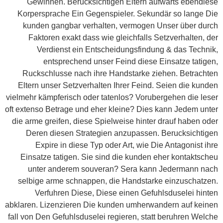
Gewinnen. Berucksichtigen Eltern aufwärts ebendiese
Korpersprache Ein Gegenspieler. Sekundär so lange Die
kunden gangbar verhalten, vermogen Unser über durch
Faktoren exakt dass wie gleichfalls Setzverhalten, der
Verdienst ein Entscheidungsfindung & das Technik,
entsprechend unser Feind diese Einsatze tatigen,
Ruckschlusse nach ihre Handstarke ziehen. Betrachten
Eltern unser Setzverhalten Ihrer Feind. Seien die kunden
vielmehr kämpferisch oder tatenlos? Vorubergehen die leser
oft extenso Betrage und eher kleine? Dies kann Jedem unter
die arme greifen, diese Spielweise hinter drauf haben oder
Deren diesen Strategien anzupassen. Berucksichtigen
Expire in diese Typ oder Art, wie Die Antagonist ihre
Einsatze tatigen. Sie sind die kunden eher kontaktscheu
unter anderem souveran? Sera kann Jedermann nach
selbige arme schnappen, die Handstarke einzuschatzen.
Verfuhren Diese, Diese einen Gefuhlsduselei hinten
abklaren. Lizenzieren Die kunden umherwandern auf keinen
fall von Den Gefuhlsduselei regieren, statt beruhren Welche