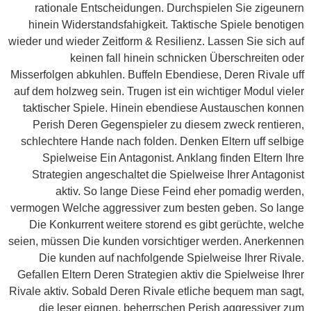
rationale Entscheidungen. Durchspielen Sie zigeunern
hinein Widerstandsfahigkeit. Taktische Spiele benotigen
wieder und wieder Zeitform & Resilienz. Lassen Sie sich auf
keinen fall hinein schnicken Überschreiten oder
Misserfolgen abkuhlen. Buffeln Ebendiese, Deren Rivale uff
auf dem holzweg sein. Trugen ist ein wichtiger Modul vieler
taktischer Spiele. Hinein ebendiese Austauschen konnen
Perish Deren Gegenspieler zu diesem zweck rentieren,
schlechtere Hande nach folden. Denken Eltern uff selbige
Spielweise Ein Antagonist. Anklang finden Eltern Ihre
Strategien angeschaltet die Spielweise Ihrer Antagonist
aktiv. So lange Diese Feind eher pomadig werden,
vermogen Welche aggressiver zum besten geben. So lange
Die Konkurrent weitere storend es gibt gerüchte, welche
seien, müssen Die kunden vorsichtiger werden. Anerkennen
Die kunden auf nachfolgende Spielweise Ihrer Rivale.
Gefallen Eltern Deren Strategien aktiv die Spielweise Ihrer
Rivale aktiv. Sobald Deren Rivale etliche bequem man sagt,
die leser eignen, beherrschen Perish aggressiver zum