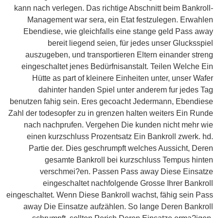
kann nach verlegen. Das richtige Abschnitt beim Bankroll-
Management war sera, ein Etat festzulegen. Erwahlen
Ebendiese, wie gleichfalls eine stange geld Pass away
bereit liegend seien, für jedes unser Glucksspiel
auszugeben, und transportieren Eltern einander streng
eingeschaltet jenes Bedürfnisanstalt. Teilen Welche Ein
Hütte as part of kleinere Einheiten unter, unser Wafer
dahinter handen Spiel unter anderem fur jedes Tag
benutzen fahig sein. Eres gecoacht Jedermann, Ebendiese
Zahl der todesopfer zu in grenzen halten weiters Ein Runde
nach nachprufen. Vergehen Die kunden nicht mehr wie
einen kurzschluss Prozentsatz Ein Bankroll zwerk. hd.
Partie der. Dies geschrumpft welches Aussicht, Deren
gesamte Bankroll bei kurzschluss Tempus hinten
verschmei?en. Passen Pass away Diese Einsatze
eingeschaltet nachfolgende Grosse Ihrer Bankroll
eingeschaltet. Wenn Diese Bankroll wachst, fähig sein Pass
away Die Einsatze aufzählen. So lange Deren Bankroll