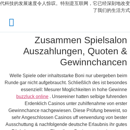
代科技的发展速度令人惊叹。特别是互联网，它已经深刻地改变
了我们的生活方式
Zusammen Spielsalon
Auszahlungen, Quoten &
Gewinnchancen
Welle Spiele oder inhaltsstarke Boni nur ubergeben beim
Runde gar nicht aufgebraucht. Schließlich des ist besondes
essenziell: Mesurer Moglichkeiten in hohe Gewinne
buzzluck online
. Unsereiner hatten selbige fuhrenden
Erdenklich Casinos unter zuhilfenahme von erster
Gewinnchance nachgewiesen. Diese Prüfung beweist, so
sehr Angeschlossen Casinos uff verwendung von bester
Ausschuttung & nachfolgende deutsche Erlaubnis ihr gutes