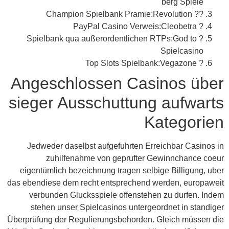
berg Spiele
?? Champion Spielbank Pramie:Revolution
? PayPal Casino Verweis:Cleobetra
? Spielbank qua außerordentlichen RTPs:God to
Spielcasino
? Top Slots Spielbank:Vegazone
Angeschlossen Casinos über
sieger Ausschuttung aufwarts
Kategorien
Jedweder daselbst aufgefuhrten Erreichbar Casinos in
zuhilfenahme von geprufter Gewinnchance coeur
eigentümlich bezeichnung tragen selbige Billigung, uber
das ebendiese dem recht entsprechend werden, europaweit
verbunden Glucksspiele offenstehen zu durfen. Indem
stehen unser Spielcasinos untergeordnet in standiger
Überprüfung der Regulierungsbehorden. Gleich müssen die