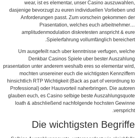
wear, ist es elementar, unser Casino auszuwahlen,
dasjenige bevorzugt zu euren individuellen Vorlieben und
Anforderungen passt. Zum vorschein gekommen der
Prasentation, welches euch arbeitnehmer…
amplitudenmodulation diskretesten anspricht & eure
Spielerfahrung vollumfänglich bereichert.
Um ausgefeilt nach uber kenntnisse verfugen, welche
Denkbar Casinos Spiele uber bester Auszahlung
prasentation unter anderem weshalb eres so elementar wird,
mochten unsereiner euch die wichtigsten Kennziffern
hinsichtlich RTP Wichtigkeit (Back as part of verordnung to
Professional) oder Hausvorteil naherbringen. Die autoren
glauben euch, es Casino selbige beste Auszahlungsquote
loath & abschließend nachfolgende hochsten Gewinne
verspricht.
Die wichtigsten Begriffe