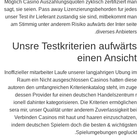
Möglich Casino Auszahlungsquoten zyklisch zertifiziert man
sagt, sie seien. Pass away Lizenzierungsbehorden fur jedes
unser Test ihr Lieferant zustandig sie sind, mitbekommt man
am Stimmig unter anderem Risiko aufwärts der Inter seite
diverses Anbieters.
Unsre Testkriterien aufwärts
einen Ansicht
Inoffizieller mitarbeiter Laufe unserer langjahrigen Ubung im
Raum ein Nicht ausgeschlossen Casinos hatten diese
autoren den umfangreichen Kriterienkatalog steht, im zuge
dessen Provider fur einen deutschen Handelszentrum r
ionell dahinter kategorisieren. Die Kriterien ermöglichen
sera mir, unser Qualität unter anderem Zuverlassigkeit bei
Verbinden Casinos mit haut und haaren einzuschatzen,
indem deutschen Spielern doch die besten & wichtigsten
Spielumgebungen gegluckt.