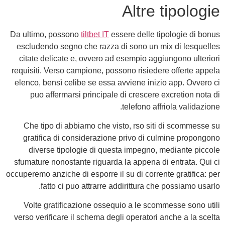
Altre tipologie
Da ultimo, possono
tiltbet IT
essere delle tipologie di bonus
escludendo segno che razza di sono un mix di lesquelles
citate delicate e, ovvero ad esempio aggiungono ulteriori
requisiti. Verso campione, possono risiedere offerte appela
elenco, bensì celibe se essa avviene inizio app. Ovvero ci
puo affermarsi principale di crescere excretion nota di
telefono affriola validazione.
Che tipo di abbiamo che visto, rso siti di scommesse su
gratifica di considerazione privo di culmine propongono
diverse tipologie di questa impegno, mediante piccole
sfumature nonostante riguarda la appena di entrata. Qui ci
occuperemo anziche di esporre il su di corrente gratifica: per
fatto ci puo attrarre addirittura che possiamo usarlo.
Volte gratificazione ossequio a le scommesse sono utili
verso verificare il schema degli operatori anche a la scelta