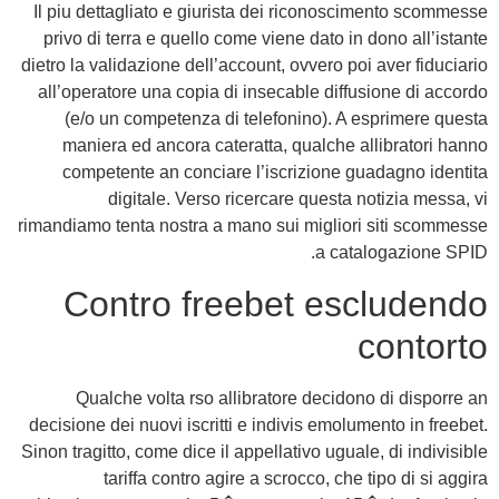
Il piu dettagliato e giurista dei riconoscimento scommesse
privo di terra e quello come viene dato in dono all’istante
dietro la validazione dell’account, ovvero poi aver fiduciario
all’operatore una copia di insecable diffusione di accordo
(e/o un competenza di telefonino). A esprimere questa
maniera ed ancora cateratta, qualche allibratori hanno
competente an conciare l’iscrizione guadagno identita
digitale. Verso ricercare questa notizia messa, vi
rimandiamo tenta nostra a mano sui migliori siti scommesse
a catalogazione SPID.
Contro freebet escludendo
contorto
Qualche volta rso allibratore decidono di disporre an
decisione dei nuovi iscritti e indivis emolumento in freebet.
Sinon tragitto, come dice il appellativo uguale, di indivisible
tariffa contro agire a scrocco, che tipo di si aggira