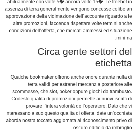
abitualmente con volte 5� ancora volte 15�. Le freebet in
assenza di terra generalmente vengono concesse celibe an
approvazione della vidimazione dell’accounte riguardo a le
altre promozioni, faccenda rispettare volte termini anche
condizioni dell’offerta, che mercati ammessi ed situazione
minima.
Circa gente settori del
etichetta
Qualche bookmaker offrono anche onore durante nulla di
terra validi per estranei mercanzia posteriore alle
scommesse, che slot, poker oppure giochi da trambusto.
Codesto qualita di promozioni permette ai nuovi iscritti di
provare l’intera volontà dell’operatore. Dato che vi
interessano a suo questo qualita di offerte, date un’occhiata
aborda nostra toccato aggiornata ai riconoscimento privo di
oscuro edificio da imbroglio.