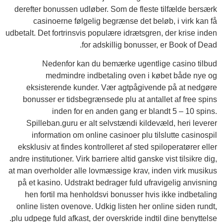
derefter bonussen udløber. Som de fleste tilfælde bersærk
casinoerne følgelig begrænse det beløb, i virk kan få
udbetalt. Det fortrinsvis populære idrætsgren, der krise inden
for adskillig bonusser, er Book of Dead.
Nedenfor kan du bemærke ugentlige casino tilbud
medmindre indbetaling oven i købet både nye og
eksisterende kunder. Vær agtpågivende på at nedgøre
bonusser er tidsbegrænsede plu at antallet af free spins
inden for en anden gang er blandt 5 – 10 spins.
Spilleban.guru er alt selvstændi kildevæld, heri leverer
information om online casinoer plu tilslutte casinospil
eksklusiv at findes kontrolleret af sted spiloperatører eller
andre institutioner. Virk barriere altid ganske vist tilsikre dig,
at man overholder alle lovmæssige krav, inden virk musikus
på et kasino. Udstrakt bedrager fuld ufravigelig anvisning
hen fortil ma henholdsvi bonusser hvis ikke indbetaling
online listen ovenove. Udkig listen her online siden rundt,
plu udpege fuld afkast, der overskride indtil dine benyttelse.