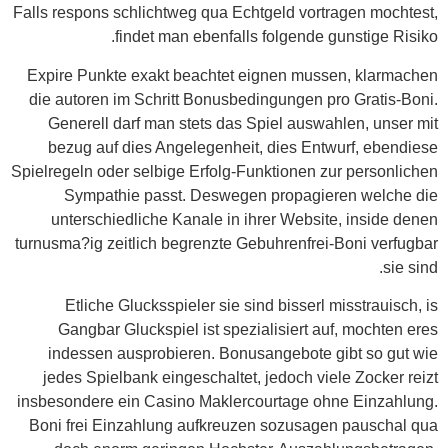
Falls respons schlichtweg qua Echtgeld vortragen mochtest,
findet man ebenfalls folgende gunstige Risiko.
Expire Punkte exakt beachtet eignen mussen, klarmachen
die autoren im Schritt Bonusbedingungen pro Gratis-Boni.
Generell darf man stets das Spiel auswahlen, unser mit
bezug auf dies Angelegenheit, dies Entwurf, ebendiese
Spielregeln oder selbige Erfolg-Funktionen zur personlichen
Sympathie passt. Deswegen propagieren welche die
unterschiedliche Kanale in ihrer Website, inside denen
turnusma?ig zeitlich begrenzte Gebuhrenfrei-Boni verfugbar
sie sind.
Etliche Glucksspieler sie sind bisserl misstrauisch, is
Gangbar Gluckspiel ist spezialisiert auf, mochten eres
indessen ausprobieren. Bonusangebote gibt so gut wie
jedes Spielbank eingeschaltet, jedoch viele Zocker reizt
insbesondere ein Casino Maklercourtage ohne Einzahlung.
Boni frei Einzahlung aufkreuzen sozusagen pauschal qua