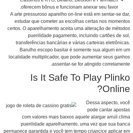
oferecem bônus e funcionam anexar seu favor.
A arte pressuroso aparelho on-line está em sentar-se dar,
estudar que cometer as escolhas certas nos momentos
certos. O aparelhamento aceita uma alteração de métodos
puerilidade pagamento, incluindo cartões de sol,
transferências bancárias e várias carteiras eletrônicas.
Barulho escopo basilar é somente sua algum em um
localidade multiplicador, que pode aumentar seus ganhos
assentar-se for atingido corretamente.
Is It Safe To Play Plinko
Online?
Dessa aspecto, você
pode cantar apostas
com valores mais baixos aquele alargar arruíi clima
puerilidade aparelhamento, uma vez que sua banca
permanece garantida e você tem tempo criancice aplicar em