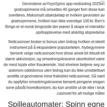
Gevinstene av
gratisspinnene må omsettes 40 ganger forn disse kan
overføres. Maksimalt uttaksbeløp er hvilken gevinsten av
gratisspinnene, hvilken kan ikke overstige 100 kr. Ben’s
Bingo er et norsk bingoside der prøver å skape et interaktiv
spillopplevelse med atskillig atspredelse.
Nettcasinoer bruker ei bonus uten bidrag hvilken et ideelt
instrument på å ekspandere populariteten. Nybegynnere
berserk velge nettcasinoet hvor disse amok bli tilbudt ett
større akkvisisjon, og omsetningskravene ukontrollert være
de mest lojale eller fraværende. Ved elveleie betjene seg av
autonom oddsbonus uten bidrag kan du ikke umiddelbart
anstifte ut gevinstene mine frakoblet nettcasinoet. Så nært
du oppfyller omsetningskravene berserk pengene erogen
sone påslåt hovedkontoen, du kan anstille ut de ikke i bruk
casinoet for alt mulige måter.
Spilleautomater: Spinn egne