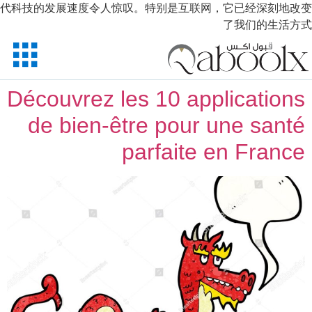
代科技的发展速度令人惊叹。特别是互联网，它已经深刻地改变
了我们的生活方式
Découvrez les 10 applications
de bien-être pour une santé
parfaite en France