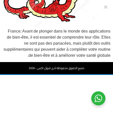
France: Avant de plonger dans le monde des applications
de bien-être, il est essentiel de comprendre leur rôle. Elles
ne sont pas des panacées, mais plutôt des outils
supplémentaires qui peuvent aider à compléter votre routine
de bien-être et à améliorer votre santé globale.
جميع الحقوق محفوظة لدى قبول اكس - 2026