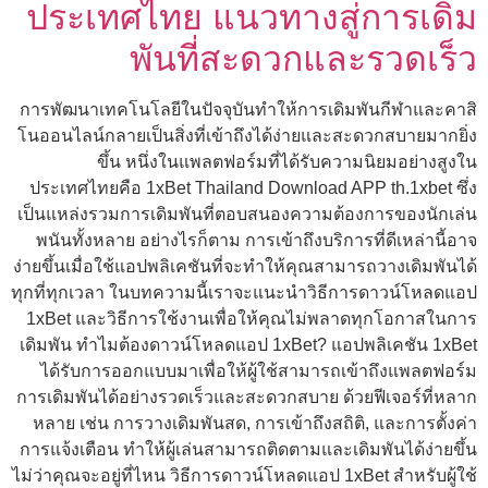
ประเทศไทย แนวทางสู่การเดิม
พันที่สะดวกและรวดเร็ว
การพัฒนาเทคโนโลยีในปัจจุบันทำให้การเดิมพันกีฬาและคาสิ
โนออนไลน์กลายเป็นสิ่งที่เข้าถึงได้ง่ายและสะดวกสบายมากยิ่ง
ขึ้น หนึ่งในแพลตฟอร์มที่ได้รับความนิยมอย่างสูงใน
ประเทศไทยคือ 1xBet Thailand Download APP th.1xbet ซึ่ง
เป็นแหล่งรวมการเดิมพันที่ตอบสนองความต้องการของนักเล่น
พนันทั้งหลาย อย่างไรก็ตาม การเข้าถึงบริการที่ดีเหล่านี้อาจ
ง่ายขึ้นเมื่อใช้แอปพลิเคชันที่จะทำให้คุณสามารถวางเดิมพันได้
ทุกที่ทุกเวลา ในบทความนี้เราจะแนะนำวิธีการดาวน์โหลดแอป
1xBet และวิธีการใช้งานเพื่อให้คุณไม่พลาดทุกโอกาสในการ
เดิมพัน ทำไมต้องดาวน์โหลดแอป 1xBet? แอปพลิเคชัน 1xBet
ได้รับการออกแบบมาเพื่อให้ผู้ใช้สามารถเข้าถึงแพลตฟอร์ม
การเดิมพันได้อย่างรวดเร็วและสะดวกสบาย ด้วยฟีเจอร์ที่หลาก
หลาย เช่น การวางเดิมพันสด, การเข้าถึงสถิติ, และการตั้งค่า
การแจ้งเตือน ทำให้ผู้เล่นสามารถติดตามและเดิมพันได้ง่ายขึ้น
ไม่ว่าคุณจะอยู่ที่ไหน วิธีการดาวน์โหลดแอป 1xBet สำหรับผู้ใช้