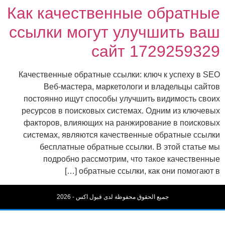
Как качественные обратные
ссылки могут улучшить ваш
сайт 1729259329
Качественные обратные ссылки: ключ к успеху в SEO
Веб-мастера, маркетологи и владельцы сайтов
постоянно ищут способы улучшить видимость своих
ресурсов в поисковых системах. Одним из ключевых
факторов, влияющих на ранжирование в поисковых
системах, являются качественные обратные ссылки
бесплатные обратные ссылки. В этой статье мы
подробно рассмотрим, что такое качественные
обратные ссылки, как они помогают в […]
جميع الحقوق محفوظة لدى قبول اكس - 2026