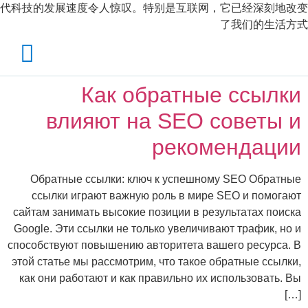
代科技的发展速度令人惊叹。特别是互联网，它已经深刻地改变
了我们的生活方式
Как обратные ссылки
влияют на SEO советы и
рекомендации
Обратные ссылки: ключ к успешному SEO Обратные
ссылки играют важную роль в мире SEO и помогают
сайтам занимать высокие позиции в результатах поиска
Google. Эти ссылки не только увеличивают трафик, но и
способствуют повышению авторитета вашего ресурса. В
этой статье мы рассмотрим, что такое обратные ссылки,
как они работают и как правильно их использовать. Вы
[…]