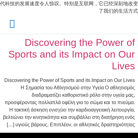
代科技的发展速度令人惊叹。特别是互联网，它已经深刻地改变
了我们的生活方式
Discovering the Power of
Sports and its Impact on Our
Lives
Discovering the Power of Sports and its Impact on Our Lives
Η Σημασία του Αθλητισμού στην Υγεία Ο αθλητισμός
διαδραματίζει καθοριστικό ρόλο στην υγεία μας,
προσφέροντας πολλαπλά οφέλη για το σώμα και το πνεύμα.
Η τακτική άσκηση ενισχύει την καρδιοαγγειακή λειτουργία,
βελτιώνει την κινητικότητα και συμβάλλει στη διατήρηση ενός
υγιούς βάρους. Επιπλέον, οι αθλητικές δραστηριότητες […]