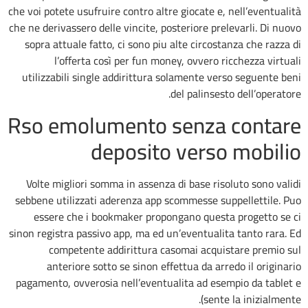
che voi potete usufruire contro altre giocate e, nell’eventualità
che ne derivassero delle vincite, posteriore prelevarli. Di nuovo
sopra attuale fatto, ci sono piu alte circostanza che razza di
l’offerta così per fun money, ovvero ricchezza virtuali
utilizzabili single addirittura solamente verso seguente beni
del palinsesto dell’operatore.
Rso emolumento senza contare
deposito verso mobilio
Volte migliori somma in assenza di base risoluto sono validi
sebbene utilizzati aderenza app scommesse suppellettile. Puo
essere che i bookmaker propongano questa progetto se ci
sinon registra passivo app, ma ed un’eventualita tanto rara. Ed
competente addirittura casomai acquistare premio sul
anteriore sotto se sinon effettua da arredo il originario
pagamento, ovverosia nell’eventualita ad esempio da tablet e
sente la inizialmente).