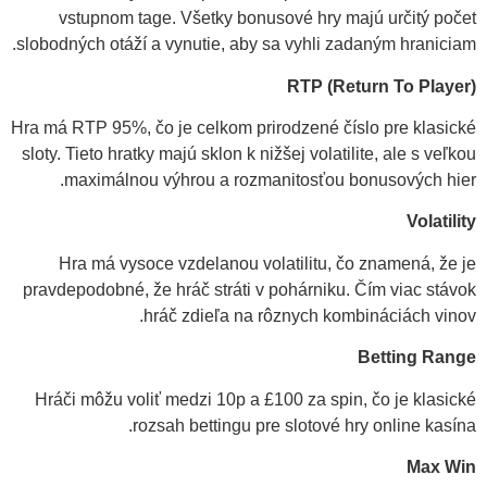
vstupnom tage. Všetky bonusové hry majú určitý počet
slobodných otáží a vynutie, aby sa vyhli zadaným hraniciam.
RTP (Return To Player)
Hra má RTP 95%, čo je celkom prirodzené číslo pre klasické
sloty. Tieto hratky majú sklon k nižšej volatilite, ale s veľkou
maximálnou výhrou a rozmanitosťou bonusových hier.
Volatility
Hra má vysoce vzdelanou volatilitu, čo znamená, že je
pravdepodobné, že hráč stráti v pohárniku. Čím viac stávok
hráč zdieľa na rôznych kombináciách vinov.
Betting Range
Hráči môžu voliť medzi 10p a £100 za spin, čo je klasické
rozsah bettingu pre slotové hry online kasína.
Max Win