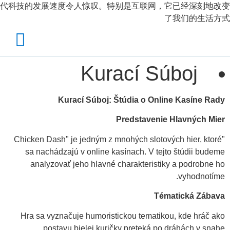
代科技的发展速度令人惊叹。特别是互联网，它已经深刻地改变
了我们的生活方式
Kurací Súboj
Kurací Súboj: Štúdia o Online Kasíne Rady
Predstavenie Hlavných Mier
"Chicken Dash" je jedným z mnohých slotových hier, ktoré
sa nachádzajú v online kasínach. V tejto štúdii budeme
analyzovať jeho hlavné charakteristiky a podrobne ho
vyhodnotíme.
Tématická Zábava
Hra sa vyznačuje humoristickou tematikou, kde hráč ako
postavu bielej kuričky preteká po dráhách v snahe