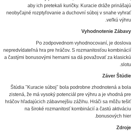
aby ich pretekali kuričky. Kuracie dráže prinášajú
neobyčajné rozptyľovanie a duchovní súboj v snahe vyhrať
veľkú výhru.
Vyhodnotenie Zábavy
Po zodpovednom vyhodnocovaní, je doslova
nepredvídateľná hra pre hráčov. S rozmanitosťou kombinácií
a častými bonusovými hernami sa dá považovať za klasickú
slotu.
Záver Štúdie
Štúdia "Kuracie súboj" bola podrobne zhodnotená a bola
zistená, že má vysoký potenciál pre výhru a je vhodná pre
hráčov hľadajúcich zábavnejšiu zážihu. Hráči sa môžu tešiť
na široké rozmanitosť kombinácií a častú aktiváciu
bonusových hier.
Zdroje