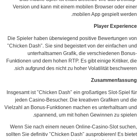
Version und kann mit einem mobilen Browser oder einer
mobilen App gespielt werden.
Player Experience
Die Spieler haben überwiegend positive Bewertungen von
"Chicken Dash". Sie sind begeistert von der einfachen und
unterhaltsamen Grafik, die verschiedenen Bonus-
Funktionen und dem hohen RTP. Es gibt einige Kritiker, die
sich aufgrund des nicht zu hoher Volatilität beschweren.
Zusammenfassung
Insgesamt ist "Chicken Dash" ein großartiges Slot-Spiel für
jeden Casino-Besucher. Die kreativen Grafiken und die
Vielzahl an Bonus-Funktionen machen es unterhaltsam und
spannend, um mit hohen Gewinnen zu spielen.
Wenn Sie nach einem neuen Online-Casino-Slot suchen,
sollten Sie definitiv "Chicken Dash" ausprobieren! Es bietet