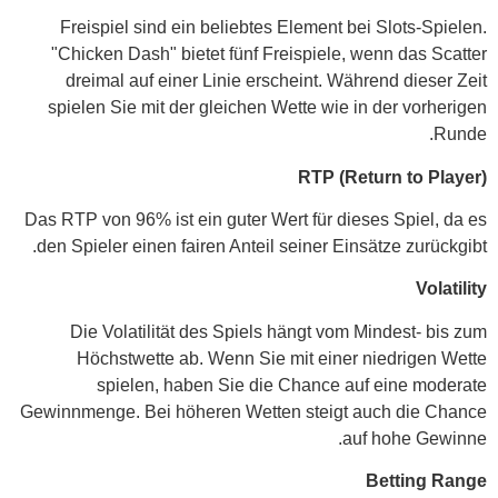
Freispiel sind ein beliebtes Element bei Slots-Spielen.
"Chicken Dash" bietet fünf Freispiele, wenn das Scatter
dreimal auf einer Linie erscheint. Während dieser Zeit
spielen Sie mit der gleichen Wette wie in der vorherigen
Runde.
RTP (Return to Player)
Das RTP von 96% ist ein guter Wert für dieses Spiel, da es
den Spieler einen fairen Anteil seiner Einsätze zurückgibt.
Volatility
Die Volatilität des Spiels hängt vom Mindest- bis zum
Höchstwette ab. Wenn Sie mit einer niedrigen Wette
spielen, haben Sie die Chance auf eine moderate
Gewinnmenge. Bei höheren Wetten steigt auch die Chance
auf hohe Gewinne.
Betting Range