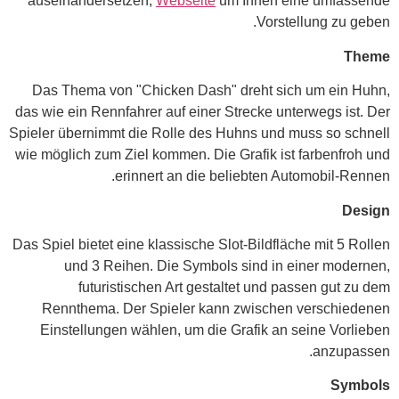
auseinandersetzen,
Webseite
um Ihnen eine umfassende
Vorstellung zu geben.
Theme
Das Thema von "Chicken Dash" dreht sich um ein Huhn,
das wie ein Rennfahrer auf einer Strecke unterwegs ist. Der
Spieler übernimmt die Rolle des Huhns und muss so schnell
wie möglich zum Ziel kommen. Die Grafik ist farbenfroh und
erinnert an die beliebten Automobil-Rennen.
Design
Das Spiel bietet eine klassische Slot-Bildfläche mit 5 Rollen
und 3 Reihen. Die Symbols sind in einer modernen,
futuristischen Art gestaltet und passen gut zu dem
Rennthema. Der Spieler kann zwischen verschiedenen
Einstellungen wählen, um die Grafik an seine Vorlieben
anzupassen.
Symbols