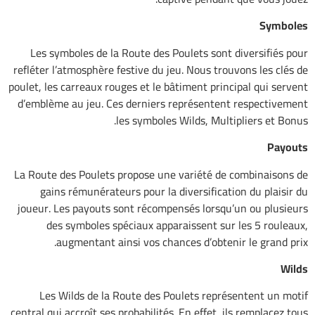
Symboles
Les symboles de la Route des Poulets sont diversifiés pour
refléter l’atmosphère festive du jeu. Nous trouvons les clés de
poulet, les carreaux rouges et le bâtiment principal qui servent
d’emblème au jeu. Ces derniers représentent respectivement
les symboles Wilds, Multipliers et Bonus.
Payouts
La Route des Poulets propose une variété de combinaisons de
gains rémunérateurs pour la diversification du plaisir du
joueur. Les payouts sont récompensés lorsqu’un ou plusieurs
des symboles spéciaux apparaissent sur les 5 rouleaux,
augmentant ainsi vos chances d’obtenir le grand prix.
Wilds
Les Wilds de la Route des Poulets représentent un motif
central qui accroît ses probabilités. En effet, ils remplacez tous