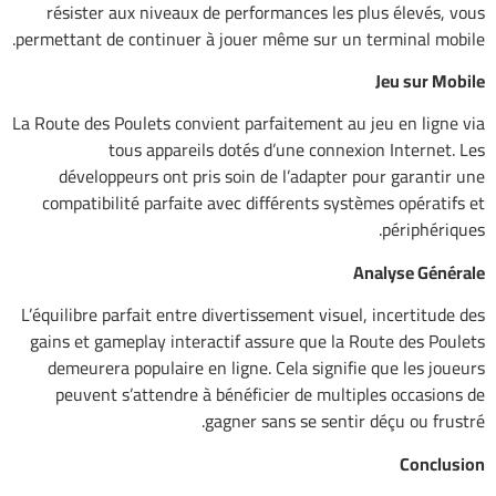
résister aux niveaux de performances les plus élevés, vous
permettant de continuer à jouer même sur un terminal mobile.
Jeu sur Mobile
La Route des Poulets convient parfaitement au jeu en ligne via
tous appareils dotés d’une connexion Internet. Les
développeurs ont pris soin de l’adapter pour garantir une
compatibilité parfaite avec différents systèmes opératifs et
périphériques.
Analyse Générale
L’équilibre parfait entre divertissement visuel, incertitude des
gains et gameplay interactif assure que la Route des Poulets
demeurera populaire en ligne. Cela signifie que les joueurs
peuvent s’attendre à bénéficier de multiples occasions de
gagner sans se sentir déçu ou frustré.
Conclusion