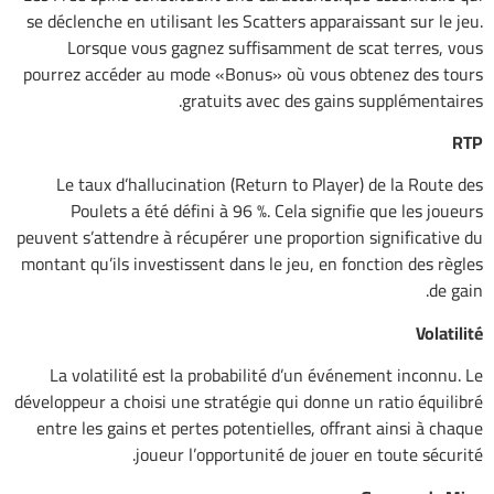
se déclenche en utilisant les Scatters apparaissant sur le jeu.
Lorsque vous gagnez suffisamment de scat terres, vous
pourrez accéder au mode «Bonus» où vous obtenez des tours
gratuits avec des gains supplémentaires.
RTP
Le taux d’hallucination (Return to Player) de la Route des
Poulets a été défini à 96 %. Cela signifie que les joueurs
peuvent s’attendre à récupérer une proportion significative du
montant qu’ils investissent dans le jeu, en fonction des règles
de gain.
Volatilité
La volatilité est la probabilité d’un événement inconnu. Le
développeur a choisi une stratégie qui donne un ratio équilibré
entre les gains et pertes potentielles, offrant ainsi à chaque
joueur l’opportunité de jouer en toute sécurité.