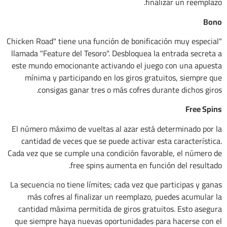
finalizar un reemplazo.
Bono
"Chicken Road" tiene una función de bonificación muy especial
llamada "Feature del Tesoro". Desbloquea la entrada secreta a
este mundo emocionante activando el juego con una apuesta
mínima y participando en los giros gratuitos, siempre que
consigas ganar tres o más cofres durante dichos giros.
Free Spins
El número máximo de vueltas al azar está determinado por la
cantidad de veces que se puede activar esta característica.
Cada vez que se cumple una condición favorable, el número de
free spins aumenta en función del resultado.
La secuencia no tiene límites; cada vez que participas y ganas
más cofres al finalizar un reemplazo, puedes acumular la
cantidad máxima permitida de giros gratuitos. Esto asegura
que siempre haya nuevas oportunidades para hacerse con el