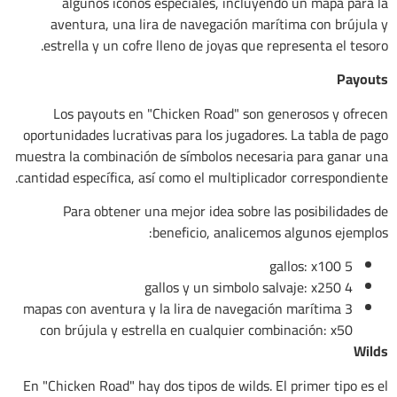
algunos iconos especiales, incluyendo un mapa para la
aventura, una lira de navegación marítima con brújula y
estrella y un cofre lleno de joyas que representa el tesoro.
Payouts
Los payouts en "Chicken Road" son generosos y ofrecen
oportunidades lucrativas para los jugadores. La tabla de pago
muestra la combinación de símbolos necesaria para ganar una
cantidad específica, así como el multiplicador correspondiente.
Para obtener una mejor idea sobre las posibilidades de
beneficio, analicemos algunos ejemplos:
5 gallos: x100
4 gallos y un simbolo salvaje: x250
3 mapas con aventura y la lira de navegación marítima
con brújula y estrella en cualquier combinación: x50
Wilds
En "Chicken Road" hay dos tipos de wilds. El primer tipo es el