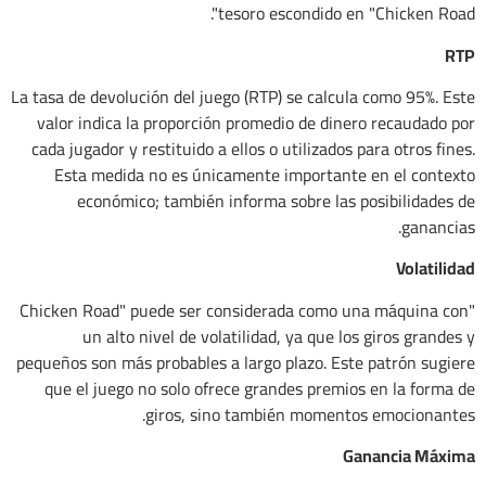
tesoro escondido en "Chicken Road".
RTP
La tasa de devolución del juego (RTP) se calcula como 95%. Este
valor indica la proporción promedio de dinero recaudado por
cada jugador y restituido a ellos o utilizados para otros fines.
Esta medida no es únicamente importante en el contexto
económico; también informa sobre las posibilidades de
ganancias.
Volatilidad
"Chicken Road" puede ser considerada como una máquina con
un alto nivel de volatilidad, ya que los giros grandes y
pequeños son más probables a largo plazo. Este patrón sugiere
que el juego no solo ofrece grandes premios en la forma de
giros, sino también momentos emocionantes.
Ganancia Máxima