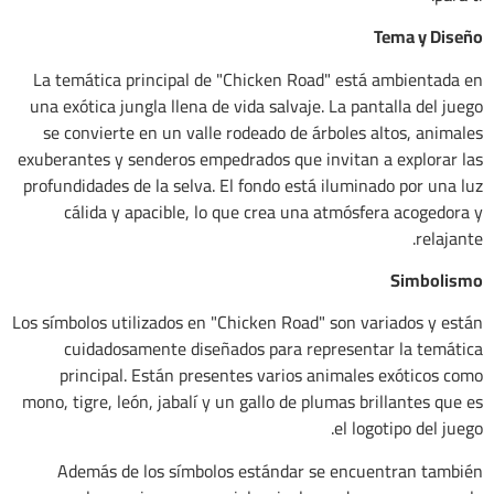
Tema y Diseño
La temática principal de "Chicken Road" está ambientada en
una exótica jungla llena de vida salvaje. La pantalla del juego
se convierte en un valle rodeado de árboles altos, animales
exuberantes y senderos empedrados que invitan a explorar las
profundidades de la selva. El fondo está iluminado por una luz
cálida y apacible, lo que crea una atmósfera acogedora y
relajante.
Simbolismo
Los símbolos utilizados en "Chicken Road" son variados y están
cuidadosamente diseñados para representar la temática
principal. Están presentes varios animales exóticos como
mono, tigre, león, jabalí y un gallo de plumas brillantes que es
el logotipo del juego.
Además de los símbolos estándar se encuentran también