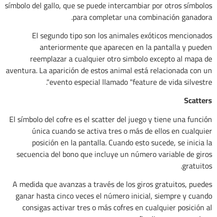
símbolo del gallo, que se puede intercambiar por otros símbolos
para completar una combinación ganadora.
El segundo tipo son los animales exóticos mencionados
anteriormente que aparecen en la pantalla y pueden
reemplazar a cualquier otro simbolo excepto al mapa de
aventura. La aparición de estos animal está relacionada con un
evento especial llamado "feature de vida silvestre".
Scatters
El símbolo del cofre es el scatter del juego y tiene una función
única cuando se activa tres o más de ellos en cualquier
posición en la pantalla. Cuando esto sucede, se inicia la
secuencia del bono que incluye un número variable de giros
gratuitos.
A medida que avanzas a través de los giros gratuitos, puedes
ganar hasta cinco veces el número inicial, siempre y cuando
consigas activar tres o más cofres en cualquier posición al