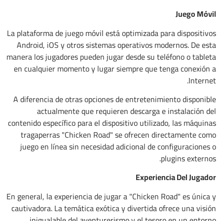
Juego Móvil
La plataforma de juego móvil está optimizada para dispositivos
Android, iOS y otros sistemas operativos modernos. De esta
manera los jugadores pueden jugar desde su teléfono o tableta
en cualquier momento y lugar siempre que tenga conexión a
Internet.
A diferencia de otras opciones de entretenimiento disponible
actualmente que requieren descarga e instalación del
contenido específico para el dispositivo utilizado, las máquinas
tragaperras "Chicken Road" se ofrecen directamente como
juego en línea sin necesidad adicional de configuraciones o
plugins externos.
Experiencia Del Jugador
En general, la experiencia de jugar a "Chicken Road" es única y
cautivadora. La temática exótica y divertida ofrece una visión
inigualable del aventurerismo y el tesoro en un entorno