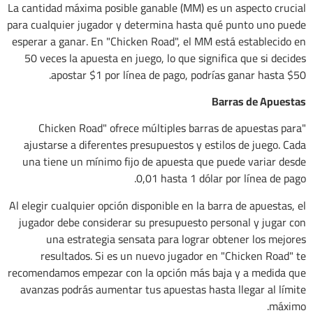
La cantidad máxima posible ganable (MM) es un aspecto crucial
para cualquier jugador y determina hasta qué punto uno puede
esperar a ganar. En "Chicken Road", el MM está establecido en
50 veces la apuesta en juego, lo que significa que si decides
apostar $1 por línea de pago, podrías ganar hasta $50.
Barras de Apuestas
"Chicken Road" ofrece múltiples barras de apuestas para
ajustarse a diferentes presupuestos y estilos de juego. Cada
una tiene un mínimo fijo de apuesta que puede variar desde
0,01 hasta 1 dólar por línea de pago.
Al elegir cualquier opción disponible en la barra de apuestas, el
jugador debe considerar su presupuesto personal y jugar con
una estrategia sensata para lograr obtener los mejores
resultados. Si es un nuevo jugador en "Chicken Road" te
recomendamos empezar con la opción más baja y a medida que
avanzas podrás aumentar tus apuestas hasta llegar al límite
máximo.