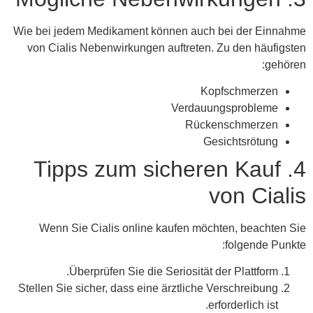
Wie bei jedem Medikament können auch bei der Einnahme
von Cialis Nebenwirkungen auftreten. Zu den häufigsten
gehören:
Kopfschmerzen
Verdauungsprobleme
Rückenschmerzen
Gesichtsrötung
4. Tipps zum sicheren Kauf
von Cialis
Wenn Sie Cialis online kaufen möchten, beachten Sie
folgende Punkte:
Überprüfen Sie die Seriosität der Plattform.
Stellen Sie sicher, dass eine ärztliche Verschreibung
erforderlich ist.