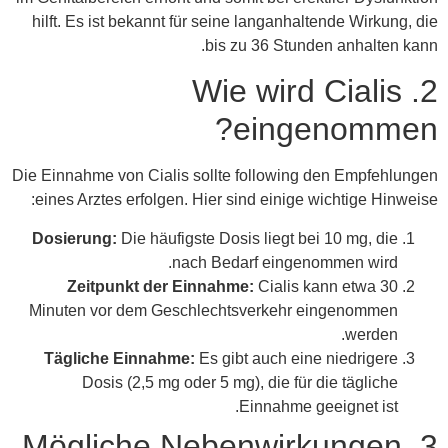
hilft. Es ist bekannt für seine langanhaltende Wirkung, die
bis zu 36 Stunden anhalten kann.
2. Wie wird Cialis
eingenommen?
Die Einnahme von Cialis sollte following den Empfehlungen
eines Arztes erfolgen. Hier sind einige wichtige Hinweise:
Dosierung:
Die häufigste Dosis liegt bei 10 mg, die
nach Bedarf eingenommen wird.
Zeitpunkt der Einnahme:
Cialis kann etwa 30
Minuten vor dem Geschlechtsverkehr eingenommen
werden.
Tägliche Einnahme:
Es gibt auch eine niedrigere
Dosis (2,5 mg oder 5 mg), die für die tägliche
Einnahme geeignet ist.
3. Mögliche Nebenwirkungen