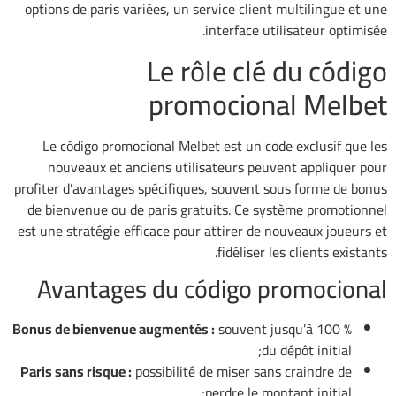
options de paris variées, un service client multilingue et une
interface utilisateur optimisée.
Le rôle clé du código
promocional Melbet
Le código promocional Melbet est un code exclusif que les
nouveaux et anciens utilisateurs peuvent appliquer pour
profiter d’avantages spécifiques, souvent sous forme de bonus
de bienvenue ou de paris gratuits. Ce système promotionnel
est une stratégie efficace pour attirer de nouveaux joueurs et
fidéliser les clients existants.
Avantages du código promocional
Bonus de bienvenue augmentés :
souvent jusqu’à 100 %
du dépôt initial;
Paris sans risque :
possibilité de miser sans craindre de
perdre le montant initial;