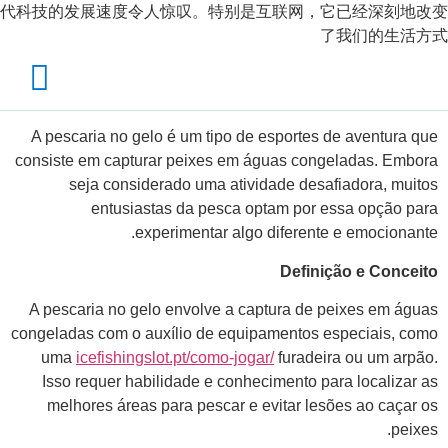
代科技的发展速度令人惊叹。特别是互联网，它已经深刻地改变
了我们的生活方式
A pescaria no gelo é um tipo de esportes de aventura que
consiste em capturar peixes em águas congeladas. Embora
seja considerado uma atividade desafiadora, muitos
entusiastas da pesca optam por essa opção para
experimentar algo diferente e emocionante.
Definição e Conceito
A pescaria no gelo envolve a captura de peixes em águas
congeladas com o auxílio de equipamentos especiais, como
uma
icefishingslot.pt/como-jogar/
furadeira ou um arpão.
Isso requer habilidade e conhecimento para localizar as
melhores áreas para pescar e evitar lesões ao caçar os
peixes.