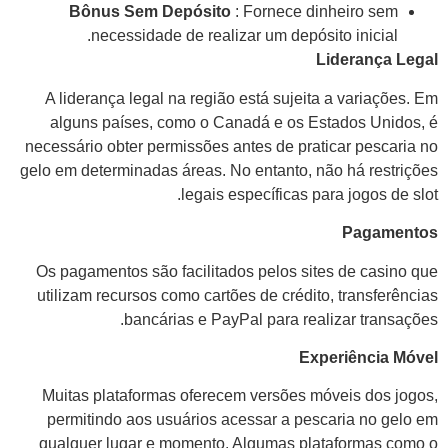
Bônus Sem Depósito
: Fornece dinheiro sem
necessidade de realizar um depósito inicial.
Liderança Legal
A liderança legal na região está sujeita a variações. Em
alguns países, como o Canadá e os Estados Unidos, é
necessário obter permissões antes de praticar pescaria no
gelo em determinadas áreas. No entanto, não há restrições
legais específicas para jogos de slot.
Pagamentos
Os pagamentos são facilitados pelos sites de casino que
utilizam recursos como cartões de crédito, transferências
bancárias e PayPal para realizar transações.
Experiência Móvel
Muitas plataformas oferecem versões móveis dos jogos,
permitindo aos usuários acessar a pescaria no gelo em
qualquer lugar e momento. Algumas plataformas como o