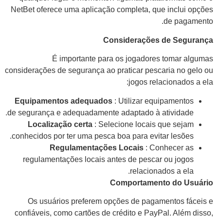
NetBet oferece uma aplicação completa, que inclui opções
de pagamento.
Considerações de Segurança
É importante para os jogadores tomar algumas
considerações de segurança ao praticar pescaria no gelo ou
jogos relacionados a ela:
Equipamentos adequados
: Utilizar equipamentos
de segurança e adequadamente adaptado à atividade.
Localização certa
: Selecione locais que sejam
conhecidos por ter uma pesca boa para evitar lesões.
Regulamentações Locais
: Conhecer as
regulamentações locais antes de pescar ou jogos
relacionados a ela.
Comportamento do Usuário
Os usuários preferem opções de pagamentos fáceis e
confiáveis, como cartões de crédito e PayPal. Além disso,