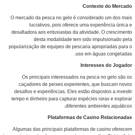
Contexto do Mercado
O mercado da pesca no gelo é considerado um dos mais
lucrativos, pois oferece uma experiência única e
desafiadora aos entusiastas da atividade. O crescimento
desta modalidade tem sido impulsionado pela
popularização de equipes de pescaria apropriadas para o
uso em águas congeladas.
Interesses do Jogador
Os principais interessados na pesca no gelo são os
caçadores de peixes experientes, que buscam novos
desafios e experiências. Eles estão dispostos a investir
tempo e dinheiro para capturar espécies raras e explorar
diferentes ambientes aquáticos.
Plataformas de Casino Relacionadas
Algumas das principais plataformas de casino oferecem