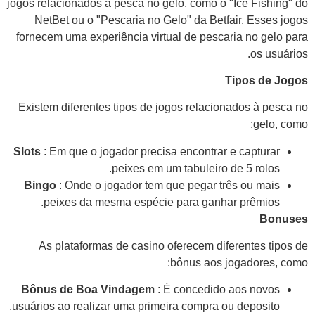
jogos relacionados à pesca no gelo, como o "Ice Fishing" do
NetBet ou o "Pescaria no Gelo" da Betfair. Esses jogos
fornecem uma experiência virtual de pescaria no gelo para
os usuários.
Tipos de Jogos
Existem diferentes tipos de jogos relacionados à pesca no
gelo, como:
Slots
: Em que o jogador precisa encontrar e capturar
peixes em um tabuleiro de 5 rolos.
Bingo
: Onde o jogador tem que pegar três ou mais
peixes da mesma espécie para ganhar prêmios.
Bonuses
As plataformas de casino oferecem diferentes tipos de
bônus aos jogadores, como:
Bônus de Boa Vindagem
: É concedido aos novos
usuários ao realizar uma primeira compra ou deposito.