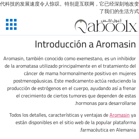
代科技的发展速度令人惊叹。特别是互联网，它已经深刻地改变
了我们的生活方式
Introducción a Aromasin
Aromasin, también conocido como exemestano, es un inhibidor
de la aromatasa utilizado principalmente en el tratamiento del
cáncer de mama hormonalmente positivo en mujeres
postmenopáusicas. Este medicamento actúa reduciendo la
producción de estrógenos en el cuerpo, ayudando así a frenar
el crecimiento de ciertos tumores que dependen de estas
hormonas para desarrollarse.
Todos los detalles, características y ventajas de
Aromasin
ya
están disponibles en el sitio web de la popular plataforma
farmacéutica en Alemania.