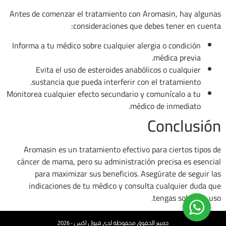
Antes de comenzar el tratamiento con Aromasin, hay algunas
consideraciones que debes tener en cuenta:
Informa a tu médico sobre cualquier alergia o condición
médica previa.
Evita el uso de esteroides anabólicos o cualquier
sustancia que pueda interferir con el tratamiento.
Monitorea cualquier efecto secundario y comunícalo a tu
médico de inmediato.
Conclusión
Aromasin es un tratamiento efectivo para ciertos tipos de
cáncer de mama, pero su administración precisa es esencial
para maximizar sus beneficios. Asegúrate de seguir las
indicaciones de tu médico y consulta cualquier duda que
tengas sobre su uso.
جميع الحقوق محفوظة لدى قبول اكس - 2026