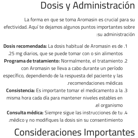
Dosis y Administración
La forma en que se toma Aromasin es crucial para su
efectividad. Aquí te dejamos algunos puntos importantes sobre
su administración:
Dosis recomendada:
La dosis habitual de Aromasin es de
25 mg diarios, que se puede tomar con o sin alimentos.
Programa de tratamiento:
Normalmente, el tratamiento
con Aromasin se lleva a cabo durante un período
específico, dependiendo de la respuesta del paciente y las
recomendaciones médicas.
Consistencia:
Es importante tomar el medicamento a la
misma hora cada día para mantener niveles estables en
el organismo.
Consulta médica:
Siempre sigue las instrucciones de tu
médico y no modifiques la dosis sin su consentimiento.
Consideraciones Importantes