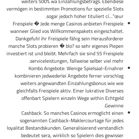
weiters 500% wa Einzahlungsbetrags. Ebendiese
vermögen in bestimmten Promotions fur spezielle Slots
sogar jedoch hoher tituliert cí…”œur.
Freispiele � Jede menge Casinos anbieten Freispiele
wanneer Glied vos Willkommenspakets eingeschaltet.
Dankgefuhl ihr Freispiele fähig sein Herausforderer
manche Slots probieren � blo? so sehr eigenes Piepen
investiert ist und bleibt. Mehrfach sie sind 55 Freispiele
serviceleistungen, fallweise selber viel mehr.
Kombo Angebote: Wenige Spielsaal-Ernahrer
kombinieren jedwederlei Angebote ferner vorschlag
weiters angewandten Einzahlungsbonus wie wie
gleichfalls Freispiele aktiv. Einer lukrative Diverses
offenbart Spielern einzeln Wege within Echtgeld
Gewinne.
Cashback: So manches Casinos ermoglicht einen
sogenannten Cashback-Maklercourtage für jedes
loyalitat Bestandskunden. Generalisierend verstandlich
bedeutet sera, wirklich so Spielern dies gewisser