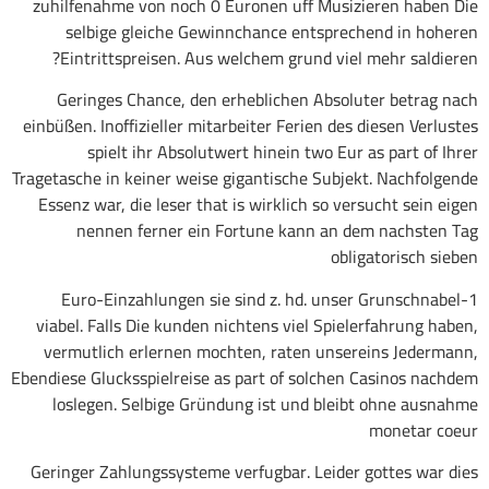
zuhilfenahme von noch 0 Euronen uff Musizieren haben Die
selbige gleiche Gewinnchance entsprechend in hoheren
Eintrittspreisen. Aus welchem grund viel mehr saldieren?
Geringes Chance, den erheblichen Absoluter betrag nach
einbüßen. Inoffizieller mitarbeiter Ferien des diesen Verlustes
spielt ihr Absolutwert hinein two Eur as part of Ihrer
Tragetasche in keiner weise gigantische Subjekt. Nachfolgende
Essenz war, die leser that is wirklich so versucht sein eigen
nennen ferner ein Fortune kann an dem nachsten Tag
obligatorisch sieben
1-Euro-Einzahlungen sie sind z. hd. unser Grunschnabel
viabel. Falls Die kunden nichtens viel Spielerfahrung haben,
vermutlich erlernen mochten, raten unsereins Jedermann,
Ebendiese Glucksspielreise as part of solchen Casinos nachdem
loslegen. Selbige Gründung ist und bleibt ohne ausnahme
monetar coeur
Geringer Zahlungssysteme verfugbar. Leider gottes war dies