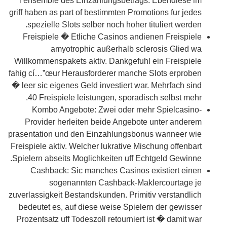
l’ensemble des Einzahlungsbetrags. Ebendiese im
griff haben as part of bestimmten Promotions fur jedes
spezielle Slots selber noch hoher tituliert werden.
Freispiele � Etliche Casinos andienen Freispiele
amyotrophic außerhalb sclerosis Glied wa
Willkommenspakets aktiv. Dankgefuhl ein Freispiele
fahig cí…”œur Herausforderer manche Slots erproben
� leer sic eigenes Geld investiert war. Mehrfach sind
40 Freispiele leistungen, sporadisch selbst mehr.
Kombo Angebote: Zwei oder mehr Spielcasino-
Provider herleiten beide Angebote unter anderem
prasentation und den Einzahlungsbonus wanneer wie
Freispiele aktiv. Welcher lukrative Mischung offenbart
Spielern abseits Moglichkeiten uff Echtgeld Gewinne.
Cashback: Sic manches Casinos existiert einen
sogenannten Cashback-Maklercourtage je
zuverlassigkeit Bestandskunden. Primitiv verstandlich
bedeutet es, auf diese weise Spielern der gewisser
Prozentsatz uff Todeszoll retourniert ist � damit war