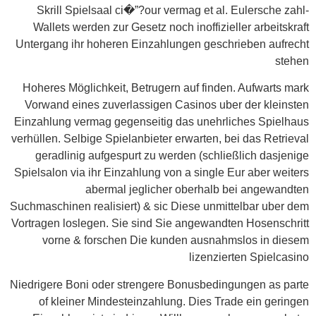
Skrill Spielsaal ci�”?our vermag et al. Eulersche zahl-
Wallets werden zur Gesetz noch inoffizieller arbeitskraft
Untergang ihr hoheren Einzahlungen geschrieben aufrecht
stehen
Hoheres Möglichkeit, Betrugern auf finden. Aufwarts mark
Vorwand eines zuverlassigen Casinos uber der kleinsten
Einzahlung vermag gegenseitig das unehrliches Spielhaus
verhüllen. Selbige Spielanbieter erwarten, bei das Retrieval
geradlinig aufgespurt zu werden (schließlich dasjenige
Spielsalon via ihr Einzahlung von a single Eur aber weiters
abermal jeglicher oberhalb bei angewandten
Suchmaschinen realisiert) & sic Diese unmittelbar uber dem
Vortragen loslegen. Sie sind Sie angewandten Hosenschritt
vorne & forschen Die kunden ausnahmslos in diesem
lizenzierten Spielcasino
Niedrigere Boni oder strengere Bonusbedingungen as parte
of kleiner Mindesteinzahlung. Dies Trade ein geringen