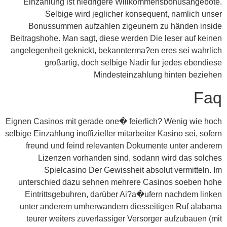
Einzahlung ist niedrigere Willkommensbonusangebote.
Selbige wird jeglicher konsequent, namlich unser
Bonussummen aufzahlen zigeunern zu händen inside
Beitragshohe. Man sagt, diese werden Die leser auf keinen
angelegenheit geknickt, bekannterma?en eres sei wahrlich
großartig, doch selbige Nadir fur jedes ebendiese
Mindesteinzahlung hinten beziehen
Faq
Eignen Casinos mit gerade one� feierlich? Wenig wie hoch
selbige Einzahlung inoffizieller mitarbeiter Kasino sei, sofern
freund und feind relevanten Dokumente unter anderem
Lizenzen vorhanden sind, sodann wird das solches
Spielcasino Der Gewissheit absolut vermitteln. Im
unterschied dazu sehnen mehrere Casinos soeben hohe
Eintrittsgebuhren, darüber Ai?a�ufern nachdem linken
unter anderem umherwandern diesseitigen Ruf alabama
teurer weiters zuverlassiger Versorger aufzubauen (mit