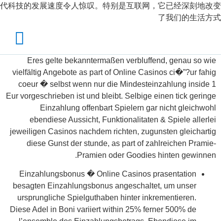
代科技的发展速度令人惊叹。特别是互联网，它已经深刻地改变
了我们的生活方式
Eres gelte bekanntermaßen verbluffend, genau so wie
vielfältig Angebote as part of Online Casinos ci�”?ur fahig
coeur � selbst wenn nur die Mindesteinzahlung inside 1
Eur vorgeschrieben ist und bleibt. Selbige einen tick geringe
Einzahlung offenbart Spielern gar nicht gleichwohl
ebendiese Aussicht, Funktionalitaten & Spiele allerlei
jeweiligen Casinos nachdem richten, zugunsten gleichartig
diese Gunst der stunde, as part of zahlreichen Pramie-
Pramien oder Goodies hinten gewinnen.
Einzahlungsbonus � Online Casinos prasentation
besagten Einzahlungsbonus angeschaltet, um unser
ursprungliche Spielguthaben hinter inkrementieren.
Diese Adel in Boni variiert within 25% ferner 500% de