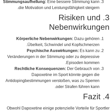
Stimmungsaufhellung:
Eine bessere Stimmung kann
die Motivation und Leistungsfähigkeit steigern.
3. Risiken und
Nebenwirkungen
Körperliche Nebenwirkungen:
Dazu gehören
Übelkeit, Schwindel und Kopfschmerzen.
Psychische Auswirkungen:
Es kann zu
Veränderungen in der Stimmung oder zu depressive
Episoden kommen.
Rechtliche Konsequenzen:
Der Gebrauch von
Dapoxetine im Sport könnte gegen die
Antidopingbestimmungen verstoßen, was zu Sperren
oder Strafen führen kann.
4. Fazit
Obwohl Dapoxetine einige potenzielle Vorteile für Sportler