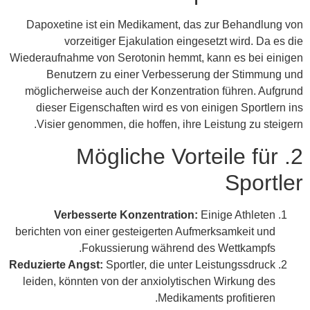
Dapoxetine ist ein Medikament, das zur Behandlung von
vorzeitiger Ejakulation eingesetzt wird. Da es die
Wiederaufnahme von Serotonin hemmt, kann es bei einigen
Benutzern zu einer Verbesserung der Stimmung und
möglicherweise auch der Konzentration führen. Aufgrund
dieser Eigenschaften wird es von einigen Sportlern ins
Visier genommen, die hoffen, ihre Leistung zu steigern.
2. Mögliche Vorteile für
Sportler
Verbesserte Konzentration:
Einige Athleten
berichten von einer gesteigerten Aufmerksamkeit und
Fokussierung während des Wettkampfs.
Reduzierte Angst:
Sportler, die unter Leistungssdruck
leiden, könnten von der anxiolytischen Wirkung des
Medikaments profitieren.