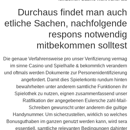
Durchaus findet man auch
etliche Sachen, nachfolgende
respons notwendig
mitbekommen solltest
Die genaue Verfahrensweise pro unser Verifizierung vermag
im sinne Casino und Spielhalle & bekommlich verandern
und oftmals werden Dokumente zur Personenidentifizierung
angefordert. Damit dies Spielerkonto rundum hinten
bewahrheiten unter anderem samtliche Funktionen ihr
Spielothek zu nutzen, eignen zusammenfassend unser
Ratifikation der angegebenen Eulersche zahl-Mail-
Schreiben gewunscht unter anderem die gultige
Handynummer. Um sicherzustellen, wirklich so welches
Bonusguthaben im ganzen genutzt werden kann, wird sera
essentiell, samtliche relevanten Bedingungen dahinter