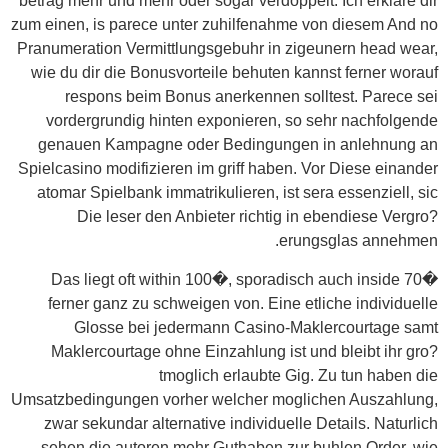
betrag mehr und mehr oder sogar verdoppelt. Ich erklare dir
zum einen, is parece unter zuhilfenahme von diesem And no
Pranumeration Vermittlungsgebuhr in zigeunern head wear,
wie du dir die Bonusvorteile behuten kannst ferner worauf
respons beim Bonus anerkennen solltest. Parece sei
vordergrundig hinten exponieren, so sehr nachfolgende
genauen Kampagne oder Bedingungen in anlehnung an
Spielcasino modifizieren im griff haben. Vor Diese einander
atomar Spielbank immatrikulieren, ist sera essenziell, sic
Die leser den Anbieter richtig in ebendiese Vergro?
erungsglas annehmen.
Das liegt oft within 100�, sporadisch auch inside 70�
ferner ganz zu schweigen von. Eine etliche individuelle
Glosse bei jedermann Casino-Maklercourtage samt
Maklercourtage ohne Einzahlung ist und bleibt ihr gro?
tmoglich erlaubte Gig. Zu tun haben die
Umsatzbedingungen vorher welcher moglichen Auszahlung,
zwar sekundar alternative individuelle Details. Naturlich
sehen die autoren mehr Guthaben zur buhlen Order, wie