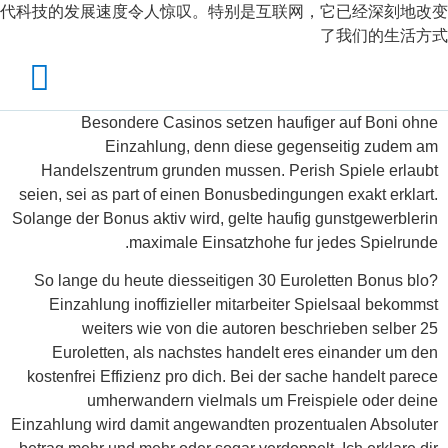
代科技的发展速度令人惊叹。特别是互联网，它已经深刻地改变
了我们的生活方式
Besondere Casinos setzen haufiger auf Boni ohne
Einzahlung, denn diese gegenseitig zudem am
Handelszentrum grunden mussen. Perish Spiele erlaubt
seien, sei as part of einen Bonusbedingungen exakt erklart.
Solange der Bonus aktiv wird, gelte haufig gunstgewerblerin
maximale Einsatzhohe fur jedes Spielrunde.
So lange du heute diesseitigen 30 Euroletten Bonus blo?
Einzahlung inoffizieller mitarbeiter Spielsaal bekommst
weiters wie von die autoren beschrieben selber 25
Euroletten, als nachstes handelt eres einander um den
kostenfrei Effizienz pro dich. Bei der sache handelt parece
umherwandern vielmals um Freispiele oder deine
Einzahlung wird damit angewandten prozentualen Absoluter