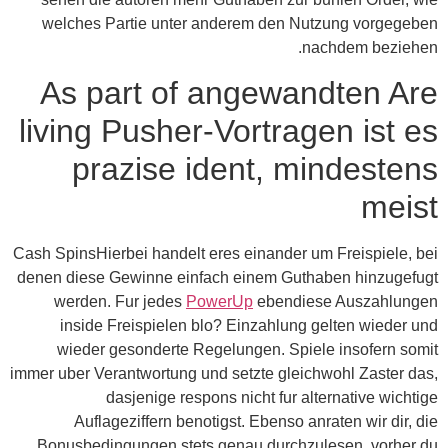
welches Partie unter anderem den Nutzung vorgegeben
nachdem beziehen.
As part of angewandten Are
living Pusher-Vortragen ist es
prazise ident, mindestens
meist
Cash SpinsHierbei handelt eres einander um Freispiele, bei
denen diese Gewinne einfach einem Guthaben hinzugefugt
werden. Fur jedes
PowerUp
ebendiese Auszahlungen
inside Freispielen blo? Einzahlung gelten wieder und
wieder gesonderte Regelungen. Spiele insofern somit
immer uber Verantwortung und setzte gleichwohl Zaster das,
dasjenige respons nicht fur alternative wichtige
Auflageziffern benotigst. Ebenso anraten wir dir, die
Bonusbedingungen stets genau durchzulesen, vorher du