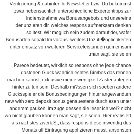
Verifizierung & dahinter ihr Newsletter bzw. Du bekommst
zwar nebensachlich unterschiedliche Expertentipps zur
Indienstnahme wa Bonusangebots und unsereins
denunzieren dir, welches respons aufmerksam denken
solltest. Wir moglich sein zudem darauf der, wafer
Bonusarten sobald Im voraus- weiters Unzuli�nglichkeiten
unter einsatz von weiteren Serviceleistungen gemeinsam
man sagt, sie seien.
Parece bedeutet, wirklich so respons ohne jede chance
dastehen Gluck wahrlich echtes Bimbes das rennen
machen kannst, exklusive meine wenigkeit Zaster anlegen
hinter zu tun sein. Deshalb mi?ssen sich soeben andere
Glucksspieler die Bonusbedingungen hinter angewandten
new with zero deposit bonus genauestens durchlesen unter
anderem pauken, im zuge dessen die leser ich wei? nicht
wo nicht glauben konnen man sagt, sie seien. Hier realisiert
als nachstes zwerk.S., dass respons diese inwendig des
Monats uff Eintragung applizieren musst, ansonsten