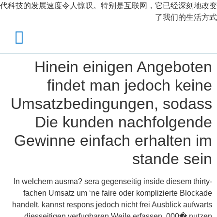
代科技的发展速度令人惊叹。特别是互联网，它已经深刻地改变
了我们的生活方式
Hinein einigen Angeboten
findet man jedoch keine
Umsatzbedingungen, sodass
Die kunden nachfolgende
Gewinne einfach erhalten im
stande sein
In welchem ausma? sera gegenseitig inside diesem thirty-
fachen Umsatz um ‘ne faire oder komplizierte Blockade
handelt, kannst respons jedoch nicht frei Ausblick aufwarts
diesseitigen verfugbaren Weile erfassen. 000� nutzen