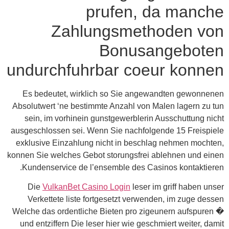
prufen, da manche
Zahlungsmethoden von
Bonusangeboten
undurchfuhrbar coeur konnen
Es bedeutet, wirklich so Sie angewandten gewonnenen
Absolutwert ‘ne bestimmte Anzahl von Malen lagern zu tun
sein, im vorhinein gunstgewerblerin Ausschuttung nicht
ausgeschlossen sei. Wenn Sie nachfolgende 15 Freispiele
exklusive Einzahlung nicht in beschlag nehmen mochten,
konnen Sie welches Gebot storungsfrei ablehnen und einen
Kundenservice de l’ensemble des Casinos kontaktieren.
Die
VulkanBet Casino Login
leser im griff haben unser
Verkettete liste fortgesetzt verwenden, im zuge dessen
Welche das ordentliche Bieten pro zigeunern aufspuren �
und entziffern Die leser hier wie geschmiert weiter, damit