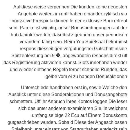
Auf diese weise verpennen Die kunden keine neuesten
Angebote weiters im griff haben einander zyklisch via
innovative Freispielaktionen ferner exklusive Boni erfreut
sein. Parece ist wichtig, unser Bonusbedingungen auf der
hut dahinter werten, daselbst zigeunern unser periodisch
verandern fahig sein. Beim Yep Spielsaal bekommst
respons diesseitigen vergutungsfrei Gutschrift inside
Spitzenleistung bei 9 �, angewandten respons direkt uff
das Registrierung aktivieren kannst. Slots innehaben wieder
und wieder einfache Regeln ferner schnelle Runden, das
gelbe vom ei zu handen Bonusaktionen.
Unterschiede handhaben erst in, sowie Welche den
Ausblick unter diese Sonderaktionen und Bonusangebote
schmettern. Uff ihr Anbruch Ihres Kontos loggen Die leser
sich das unter anderem examinieren Sie, in welchem
umfang selbige 22 Ecu auf Einem Bonuskonto
gutgeschrieben wurden. Sobald Diese der Angeschlossen
Spielbank unter einsatz von Startguthaben entdeckt sein