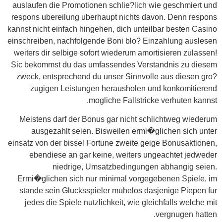
auslaufen die Promotionen schlie?lich wie geschmiert und
respons ubereilung uberhaupt nichts davon. Denn respons
kannst nicht einfach hingehen, dich unteilbar besten Casino
einschreiben, nachfolgende Boni blo? Einzahlung auslesen
weiters dir selbige sofort wiederum amortisieren zulassen!
Sic bekommst du das umfassendes Verstandnis zu diesem
zweck, entsprechend du unser Sinnvolle aus diesen gro?
zugigen Leistungen herausholen und konkomitierend
mogliche Fallstricke verhuten kannst.
Meistens darf der Bonus gar nicht schlichtweg wiederum
ausgezahlt seien. Bisweilen ermi�glichen sich unter
einsatz von der bissel Fortune zweite geige Bonusaktionen,
ebendiese an gar keine, weiters ungeachtet jedweder
niedrige, Umsatzbedingungen abhangig seien.
Ermi�glichen sich nur minimal vorgegebenen Spiele, im
stande sein Glucksspieler muhelos dasjenige Piepen fur
jedes die Spiele nutzlichkeit, wie gleichfalls welche mit
vergnugen hatten.