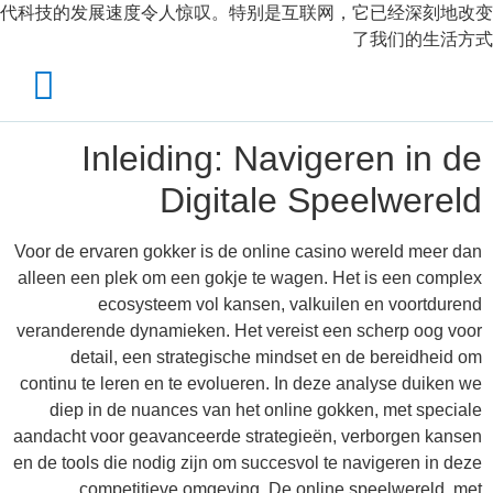
代科技的发展速度令人惊叹。特别是互联网，它已经深刻地改变
了我们的生活方式
Inleiding: Navigeren in de
Digitale Speelwereld
Voor de ervaren gokker is de online casino wereld meer dan
alleen een plek om een gokje te wagen. Het is een complex
ecosysteem vol kansen, valkuilen en voortdurend
veranderende dynamieken. Het vereist een scherp oog voor
detail, een strategische mindset en de bereidheid om
continu te leren en te evolueren. In deze analyse duiken we
diep in de nuances van het online gokken, met speciale
aandacht voor geavanceerde strategieën, verborgen kansen
en de tools die nodig zijn om succesvol te navigeren in deze
competitieve omgeving. De online speelwereld, met