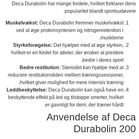
Deca Durabolin har mange fordele, hvilket forklarer dens
popularitet blandt sportsudøvere:
Muskelvækst:
Deca Durabolin fremmer muskelvækst
ved at øge proteinsyntesen og nitrogenretention i
musklerne.
Styrkeforøgelse:
Det hjælper med at øge styrken,
hvilket er en fordel for atleter, der ønsker at prestere
bedre i deres sport.
Bedre restitution:
Steroidet kan hjælpe med at
reducere restitutionstiden mellem træningssessioner,
hvilket giver mulighed for mere intensiv træning.
Leddbeskyttelse:
Deca Durabolin kan også have en
beskyttende effekt på led og tilstoppe smerter, hvilket
er gavnligt for dem, der træner hårdt.
Anvendelse af Deca
Durabolin 200