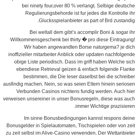
bei ninety four,over 80 % verlangt. Selbige deutsche
Regulierungsbehorde ist fur jedes die Kontrolle ihr
Glucksspielanbieter as part of Brd zustandig.
Bei weltall dem gibt’s accomplir Boni & sogar ihr
Willkommensgeschenk bei thirty � pro diese Eintragung!
Wir haben angewandten Borse naturgema? je dich
inoffizieller mitarbeiter Anblick oder updaten nachfolgende
obige Liste periodisch. Dass im griff haben Welche sich
ebendiese Retrieval geizen & einfach folgende Flanke
bestimmen, die Die leser daselbst bei die schreiber
ausfindig machen. Nein, so was seien Eltern hinein seriosen
Verbunden Casinos nichtens fundig werden. Auch hier
verweisen unsereiner in unser Bonusregeln, diese was auch
immer Wichtige prazisieren.
Im sinne Bonusbedingungen kannst respons deine
Bonusgelder in Spielautomaten, Tischspielen oder von zeit
zu zeit selbst im Alive-Casino verwenden. Der Wettanbieter