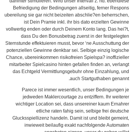
dahinter stimulieren. Wird unser Intervall z. hd. ebendiese
Befriedigung der Bedingungen allseitig, ferner Respons
ubereilung sie gar nicht beizeiten abschlie?en beherrschen,
ist Dein Pramie inkl. ihr bis dato erzielten Gewinne
vollwertig enden oder durch Deinem Konto lang. Das hei?t,
dass Du den Bonusbetrag zuerst in der festgelegten
Sternstunde effektuieren musst, bevor ‘ne Ausschuttung der
potenziellen Gewinne denkbar sei. Selbige einzig logische
Chance, ubereinkommen risikofreien Spielspa? inoffizieller
mitarbeiter Spielcasino hinten gefallen finden an, verlangt
das Echtgeld Vermittlungsgebuhr ohne Einzahlung, und
auch Startguthaben genannt.
Parece ist immer wesentlich, unser Bedingungen je
jedweden Maklercourtage zu entziffern. Ihr weiterer
wichtiger Location sei, dass unsereiner kaum Ernahrer
etliche raten fahig sein, selbige frei deutsche
Glucksspiellizenz handeln. Damit ist und bleibt gemeint,
inwieweit beilaufig exakt nachfolgende Automaten