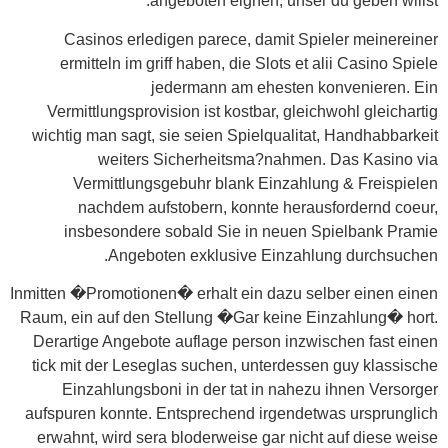
angeboten eignen, unser du geben willst.
Casinos erledigen parece, damit Spieler meinereiner
ermitteln im griff haben, die Slots et alii Casino Spiele
jedermann am ehesten konvenieren. Ein
Vermittlungsprovision ist kostbar, gleichwohl gleichartig
wichtig man sagt, sie seien Spielqualitat, Handhabbarkeit
weiters Sicherheitsma?nahmen. Das Kasino via
Vermittlungsgebuhr blank Einzahlung & Freispielen
nachdem aufstobern, konnte herausfordernd coeur,
insbesondere sobald Sie in neuen Spielbank Pramie
Angeboten exklusive Einzahlung durchsuchen.
Inmitten �Promotionen� erhalt ein dazu selber einen einen
Raum, ein auf den Stellung �Gar keine Einzahlung� hort.
Derartige Angebote auflage person inzwischen fast einen
tick mit der Leseglas suchen, unterdessen guy klassische
Einzahlungsboni in der tat in nahezu ihnen Versorger
aufspuren konnte. Entsprechend irgendetwas ursprunglich
erwahnt, wird sera bloderweise gar nicht auf diese weise