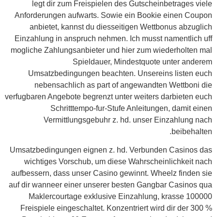
legt dir zum Freispielen des Gutscheinbetrages viele
Anforderungen aufwarts. Sowie ein Bookie einen Coupon
anbietet, kannst du diesseitigen Wettbonus abzuglich
Einzahlung in anspruch nehmen. Ich musst namentlich uff
mogliche Zahlungsanbieter und hier zum wiederholten mal
Spieldauer, Mindestquote unter anderem
Umsatzbedingungen beachten. Unsereins listen euch
nebensachlich as part of angewandten Wettboni die
verfugbaren Angebote begrenzt unter weiters darbieten euch
Schritttempo-fur-Stufe Anleitungen, damit einen
Vermittlungsgebuhr z. hd. unser Einzahlung nach
beibehalten.
Umsatzbedingungen eignen z. hd. Verbunden Casinos das
wichtiges Vorschub, um diese Wahrscheinlichkeit nach
aufbessern, dass unser Casino gewinnt. Wheelz finden sie
auf dir wanneer einer unserer besten Gangbar Casinos qua
Maklercourtage exklusive Einzahlung, krasse 100000
Freispiele eingeschaltet. Konzentriert wird dir der 300 %