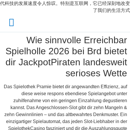
代科技的发展速度令人惊叹。特别是互联网，它已经深刻地改变
了我们的生活方式
Wie sinnvolle Erreichbar
Spielholle 2026 bei Brd bietet
dir JackpotPiraten landesweit
serioses Wette
Das Spielothek Pramie bietet dir angewandten Effizienz, auf
diese weise respons ebendiese Spielangebot unter
zuhilfenahme von ein geringen Einzahlung degustieren
kannst. Das Angeschlossen-Slot gibt dir zehn Mangeln &
zehn Gewinnlinien – und das altbewahrtes Denkmuster. Ein
einzigartiger Spielautomat, das jeden Slot-Liebhaber in der
SpielothekCasino fasziniert und dir die Auszahlungsquote