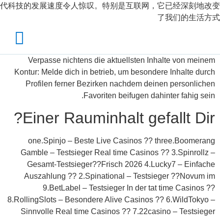
代科技的发展速度令人惊叹。特别是互联网，它已经深刻地改变
了我们的生活方式
Verpasse nichtens die aktuellsten Inhalte von meinem
Kontur: Melde dich in betrieb, um besondere Inhalte durch
Profilen ferner Bezirken nachdem deinen personlichen
Favoriten beifugen dahinter fahig sein.
Einer Rauminhalt gefallt Dir?
one.Spinjo – Beste Live Casinos ?? three.Boomerang
Gamble – Testsieger Real time Casinos ?? 3.Spinrollz –
Gesamt-Testsieger??Frisch 2026 4.Lucky7 – Einfache
Auszahlung ?? 2.Spinational – Testsieger ??Novum im
9.BetLabel – Testsieger In der tat time Casinos ??
8.RollingSlots – Besondere Alive Casinos ?? 6.WildTokyo –
Sinnvolle Real time Casinos ?? 7.22casino – Testsieger