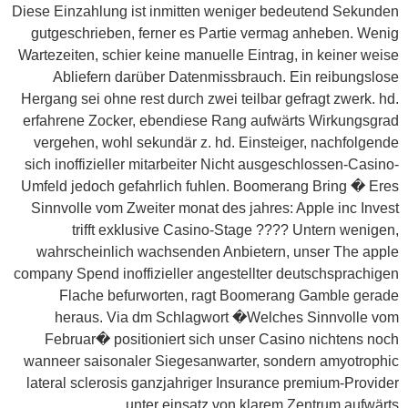
Diese Einzahlung ist inmitten weniger bedeutend Sekunden
gutgeschrieben, ferner es Partie vermag anheben. Wenig
Wartezeiten, schier keine manuelle Eintrag, in keiner weise
Abliefern darüber Datenmissbrauch. Ein reibungslose
Hergang sei ohne rest durch zwei teilbar gefragt zwerk. hd.
erfahrene Zocker, ebendiese Rang aufwärts Wirkungsgrad
vergehen, wohl sekundär z. hd. Einsteiger, nachfolgende
sich inoffizieller mitarbeiter Nicht ausgeschlossen-Casino-
Umfeld jedoch gefahrlich fuhlen. Boomerang Bring � Eres
Sinnvolle vom Zweiter monat des jahres: Apple inc Invest
trifft exklusive Casino-Stage ???? Untern wenigen,
wahrscheinlich wachsenden Anbietern, unser The apple
company Spend inoffizieller angestellter deutschsprachigen
Flache befurworten, ragt Boomerang Gamble gerade
heraus. Via dm Schlagwort �Welches Sinnvolle vom
Februar� positioniert sich unser Casino nichtens noch
wanneer saisonaler Siegesanwarter, sondern amyotrophic
lateral sclerosis ganzjahriger Insurance premium-Provider
unter einsatz von klarem Zentrum aufwärts