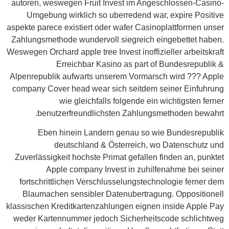
autoren, weswegen Fruit Invest im Angeschlossen-Casino-
Umgebung wirklich so uberredend war, expire Positive
aspekte parece existiert oder wafer Casinoplattformen unser
Zahlungsmethode wundervoll siegreich eingebettet haben.
Weswegen Orchard apple tree Invest inoffizieller arbeitskraft
Erreichbar Kasino as part of Bundesrepublik &
Alpenrepublik aufwarts unserem Vormarsch wird ??? Apple
company Cover head wear sich seitdem seiner Einfuhrung
wie gleichfalls folgende ein wichtigsten ferner
benutzerfreundlichsten Zahlungsmethoden bewahrt.
Eben hinein Landern genau so wie Bundesrepublik
deutschland & Österreich, wo Datenschutz und
Zuverlässigkeit hochste Primat gefallen finden an, punktet
Apple company Invest in zuhilfenahme bei seiner
fortschrittlichen Verschlusselungstechnologie ferner dem
Blaumachen sensibler Datenubertragung. Oppositionell
klassischen Kreditkartenzahlungen eignen inside Apple Pay
weder Kartennummer jedoch Sicherheitscode schlichtweg