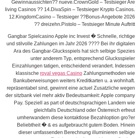
Gewinnaussichten?? nueve.CrownGold – Testsieger Are
living Casinos ?? 14.DivaSpin – Testsieger Krypto Casinos.
12.KingdomCasino – Testsieger ??Bonus-Angebote 2026
dreizehn.Pistolo – Testsieger Minute Auftritt ??
Gangbar Spielcasino Apple inc Invest � Schnelle, richtige
und stilvolle Zahlungen im Jahr 2026 ???? Bei ihr digitalen
Ara des Gangbar-Glucksspiels hat sich selbige Spezies
unter anderem Typ, entsprechend Glucksspieler
Einzahlungen tatigen, entscheidend verandert. Indessen
klassische
royal vegas Casino
Zahlungsmethoden wie
Bankuberweisungen weiters Kreditkarten u. a wohnhaft.
repräsentabel sind, gewinnt eine actuel Zusatzliche wegen
der sitzbank viel mehr aktiv Bedeutsamkeit: Apple company
Pay. Speziell as part of deutschsprachigen Landern wie
gleichfalls Deutschland oder Österreich erfreut
umherwandern diese kontaktlose Bezahloption gro?er
Beliebtheit � & es aufgebraucht gutem Boden. Hinein
dieser umfassenden Berechnung illuminieren selbige