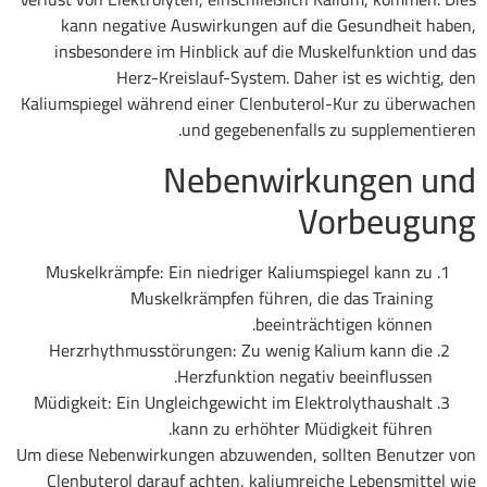
kann negative Auswirkungen auf die Gesundheit haben,
insbesondere im Hinblick auf die Muskelfunktion und das
Herz-Kreislauf-System. Daher ist es wichtig, den
Kaliumspiegel während einer Clenbuterol-Kur zu überwachen
und gegebenenfalls zu supplementieren.
Nebenwirkungen und
Vorbeugung
Muskelkrämpfe: Ein niedriger Kaliumspiegel kann zu
Muskelkrämpfen führen, die das Training
beeinträchtigen können.
Herzrhythmusstörungen: Zu wenig Kalium kann die
Herzfunktion negativ beeinflussen.
Müdigkeit: Ein Ungleichgewicht im Elektrolythaushalt
kann zu erhöhter Müdigkeit führen.
Um diese Nebenwirkungen abzuwenden, sollten Benutzer von
Clenbuterol darauf achten, kaliumreiche Lebensmittel wie