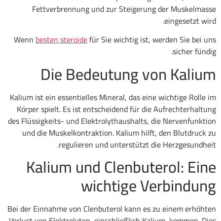
Fettverbrennung und zur Steigerung der Muskelmasse
eingesetzt wird.
Wenn
besten steroide
für Sie wichtig ist, werden Sie bei uns
sicher fündig.
Die Bedeutung von Kalium
Kalium ist ein essentielles Mineral, das eine wichtige Rolle im
Körper spielt. Es ist entscheidend für die Aufrechterhaltung
des Flüssigkeits- und Elektrolythaushalts, die Nervenfunktion
und die Muskelkontraktion. Kalium hilft, den Blutdruck zu
regulieren und unterstützt die Herzgesundheit.
Kalium und Clenbuterol: Eine
wichtige Verbindung
Bei der Einnahme von Clenbuterol kann es zu einem erhöhten
Verlust von Elektrolyten, einschließlich Kalium, kommen. Dies