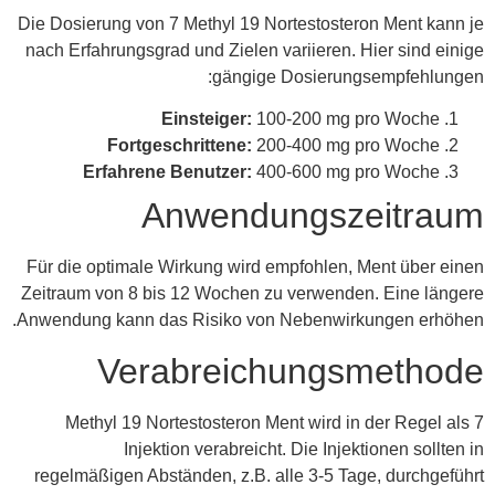
Die Dosierung von 7 Methyl 19 Nortestosteron Ment kann je
nach Erfahrungsgrad und Zielen variieren. Hier sind einige
gängige Dosierungsempfehlungen:
Einsteiger:
100-200 mg pro Woche
Fortgeschrittene:
200-400 mg pro Woche
Erfahrene Benutzer:
400-600 mg pro Woche
Anwendungszeitraum
Für die optimale Wirkung wird empfohlen, Ment über einen
Zeitraum von 8 bis 12 Wochen zu verwenden. Eine längere
Anwendung kann das Risiko von Nebenwirkungen erhöhen.
Verabreichungsmethode
7 Methyl 19 Nortestosteron Ment wird in der Regel als
Injektion verabreicht. Die Injektionen sollten in
regelmäßigen Abständen, z.B. alle 3-5 Tage, durchgeführt