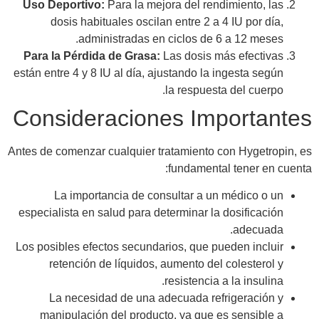
Uso Deportivo:
Para la mejora del rendimiento, las
dosis habituales oscilan entre 2 a 4 IU por día,
administradas en ciclos de 6 a 12 meses.
Para la Pérdida de Grasa:
Las dosis más efectivas
están entre 4 y 8 IU al día, ajustando la ingesta según
la respuesta del cuerpo.
Consideraciones Importantes
Antes de comenzar cualquier tratamiento con Hygetropin, es
fundamental tener en cuenta:
La importancia de consultar a un médico o un
especialista en salud para determinar la dosificación
adecuada.
Los posibles efectos secundarios, que pueden incluir
retención de líquidos, aumento del colesterol y
resistencia a la insulina.
La necesidad de una adecuada refrigeración y
manipulación del producto, ya que es sensible a