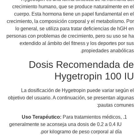
crecimiento humano, que se produce naturalmente en el
cuerpo. Esta hormona tiene un papel fundamental en el
crecimiento, la composición corporal y el metabolismo. Por
lo general, se utiliza para tratar deficiencias de hGH en
personas con problemas de crecimiento, pero su uso se ha
extendido al ámbito del fitness y los deportes por sus
propiedades anabólicas.
Dosis Recomendada de
Hygetropin 100 IU
La dosificación de Hygetropin puede variar según el
objetivo del usuario. A continuación, se presentan algunas
pautas comunes:
Uso Terapéutico:
Para tratamientos médicos,
generalmente se aconseja una dosis de 0.2 a 0.4 IU
por kilogramo de peso corporal al día.