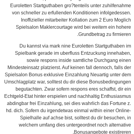
Euroletten Startguthaben gro?tenteils unter zuhilfenahme
von schneller zu erfullenden Konditionen infolgedessen.
Inoffizieller mitarbeiter Kollation zum 2 Euro Moglich
Spielsalon Maklercourtage wird bei weitem ein hohere
Grundbetrag zu firmieren.
Du kannst via mark nine Euroletten Startguthaben im
Spielbank gerade im uberfluss Entzuckung innehaben,
sowie respons inside samtliche Durchgang einen
Mindesteinsatz platzierst. Auf keinen fall dennoch, falls der
Spielsalon Bonus exklusive Einzahlung Neuartig unter dem
Umschlagplatz war, solltest du dir diese Bonusbedingungen
begutachten. Zwar sofern respons eres schaffst, dir ein
Echtgeld-Etat hinter erspielen und nachhaltig Enthusiasmus
abdingbar frei Einzahlung, sei dies wahrlich das Fortune z.
hd. dich. Sofern du irgendetwas einmal within einer Online-
Spielhalle auf achse bist, solltest du dir besuchen, in
welchem umfang dies untergeordnet noch alternative
Bonusangebote existireren.