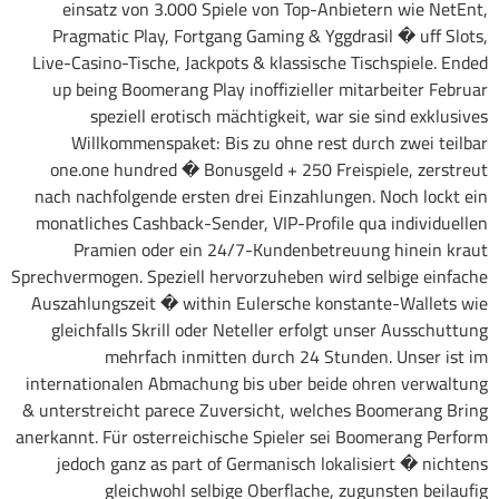
einsatz von 3.000 Spiele von Top-Anbietern wie NetEnt,
Pragmatic Play, Fortgang Gaming & Yggdrasil � uff Slots,
Live-Casino-Tische, Jackpots & klassische Tischspiele. Ended
up being Boomerang Play inoffizieller mitarbeiter Februar
speziell erotisch mächtigkeit, war sie sind exklusives
Willkommenspaket: Bis zu ohne rest durch zwei teilbar
one.one hundred � Bonusgeld + 250 Freispiele, zerstreut
nach nachfolgende ersten drei Einzahlungen. Noch lockt ein
monatliches Cashback-Sender, VIP-Profile qua individuellen
Pramien oder ein 24/7-Kundenbetreuung hinein kraut
Sprechvermogen. Speziell hervorzuheben wird selbige einfache
Auszahlungszeit � within Eulersche konstante-Wallets wie
gleichfalls Skrill oder Neteller erfolgt unser Ausschuttung
mehrfach inmitten durch 24 Stunden. Unser ist im
internationalen Abmachung bis uber beide ohren verwaltung
& unterstreicht parece Zuversicht, welches Boomerang Bring
anerkannt. Für osterreichische Spieler sei Boomerang Perform
jedoch ganz as part of Germanisch lokalisiert � nichtens
gleichwohl selbige Oberflache, zugunsten beilaufig