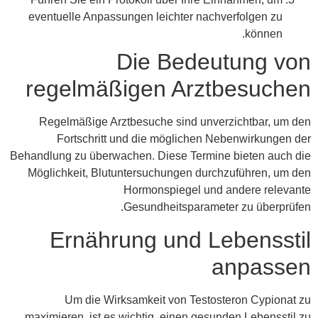
eventuelle Anpassungen leichter nachverfolgen zu
können.
Die Bedeutung von
regelmäßigen Arztbesuchen
Regelmäßige Arztbesuche sind unverzichtbar, um den
Fortschritt und die möglichen Nebenwirkungen der
Behandlung zu überwachen. Diese Termine bieten auch die
Möglichkeit, Blutuntersuchungen durchzuführen, um den
Hormonspiegel und andere relevante
Gesundheitsparameter zu überprüfen.
Ernährung und Lebensstil
anpassen
Um die Wirksamkeit von Testosteron Cypionat zu
maximieren, ist es wichtig, einen gesunden Lebensstil zu