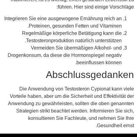
führen. Hier sind einige Vorschläge:
Integrieren Sie eine ausgewogene Ernährung reich an
Proteinen, gesunden Fetten und Vitaminen.
Regelmäßige körperliche Betätigung kann die
Testosteronproduktion natürlich unterstützen.
Vermeiden Sie übermäßigen Alkohol- und
Drogenkonsum, da diese die Hormonspiegel negativ
beeinflussen können.
Abschlussgedanken
Die Anwendung von Testosteron Cypionat kann viele
Vorteile haben, aber um die Sicherheit und Effektivität der
Anwendung zu gewährleisten, sollten die oben genannten
Strategien strikt beachtet werden. Informieren Sie sich,
konsultieren Sie Fachleute, und nehmen Sie Ihre
Gesundheit ernst.