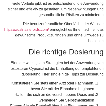
viele Vorteile gibt, ist es entscheidend, die Anwendung
sicher und effektiv zu gestalten, um Nebenwirkungen und
gesundheitliche Risiken zu minimieren.
Die benutzerfreundliche Oberfläche der Website
https://austriasteroids.com/
ermöglicht es Ihnen, schnell das
gewünschte Produkt zu finden und ohne Umwege zu
bestellen.
Die richtige Dosierung
Eine der wichtigsten Strategien bei der Anwendung von
Testosteron Cypionat ist die Einhaltung der empfohlenen
Dosierung. Hier sind einige Tipps zur Dosierung:
Konsultieren Sie stets einen Arzt oder Fachmann,
bevor Sie mit der Einnahme beginnen.
Halten Sie sich an die verschriebene Dosis und
vermeiden Sie Selbstmedikation.
Führen Sie ein Protokoll über Ihre Einnahmen, um