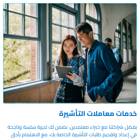
خدمات معاملات التأشيرة
بفضل شراكتنا مع خبراء معتمدين، نضمن لك تجربة سلسة وناجحة
في إعداد وتقديم طلبات التأشيرة الخاصة بك، مع الاهتمام بأدق