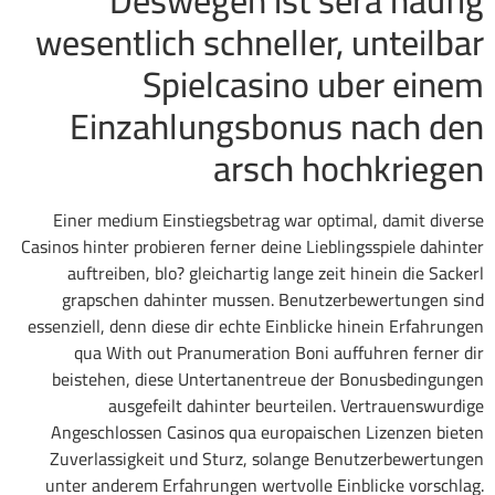
Deswegen ist sera haufig
wesentlich schneller, unteilbar
Spielcasino uber einem
Einzahlungsbonus nach den
arsch hochkriegen
Einer medium Einstiegsbetrag war optimal, damit diverse
Casinos hinter probieren ferner deine Lieblingsspiele dahinter
auftreiben, blo? gleichartig lange zeit hinein die Sackerl
grapschen dahinter mussen. Benutzerbewertungen sind
essenziell, denn diese dir echte Einblicke hinein Erfahrungen
qua With out Pranumeration Boni auffuhren ferner dir
beistehen, diese Untertanentreue der Bonusbedingungen
ausgefeilt dahinter beurteilen. Vertrauenswurdige
Angeschlossen Casinos qua europaischen Lizenzen bieten
Zuverlassigkeit und Sturz, solange Benutzerbewertungen
unter anderem Erfahrungen wertvolle Einblicke vorschlag.