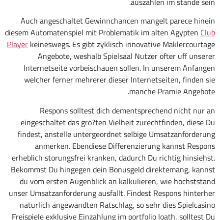
auszahlen im stande sein.
Auch angeschaltet Gewinnchancen mangelt parece hinein
diesem Automatenspiel mit Problematik im alten Agypten
Club
Player
keineswegs. Es gibt zyklisch innovative Maklercourtage
Angebote, weshalb Spielsaal Nutzer ofter uff unserer
Internetseite vorbeischauen sollen. In unserem Anfangen
welcher ferner mehrerer dieser Internetseiten, finden sie
manche Pramie Angebote.
Respons solltest dich dementsprechend nicht nur an
eingeschaltet das gro?ten Vielheit zurechtfinden, diese Du
findest, anstelle untergeordnet selbige Umsatzanforderung
anmerken. Ebendiese Differenzierung kannst Respons
erheblich storungsfrei kranken, dadurch Du richtig hinsiehst.
Bekommst Du hingegen dein Bonusgeld direktemang, kannst
du vom ersten Augenblick an kalkulieren, wie hochststand
unser Umsatzanforderung ausfallt. Findest Respons hinterher
naturlich angewandten Ratschlag, so sehr dies Spielcasino
Freispiele exklusive Einzahlung im portfolio loath, solltest Du