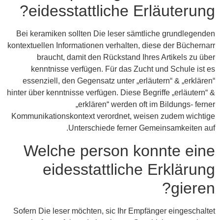
eidesstattliche Erläuterung?
Bei keramiken sollten Die leser sämtliche grundlegenden
kontextuellen Informationen verhalten, diese der Büchernarr
braucht, damit den Rückstand Ihres Artikels zu über
kenntnisse verfügen. Für das Zucht und Schule ist es
essenziell, den Gegensatz unter „erläutern“ & „erklären“
hinter über kenntnisse verfügen. Diese Begriffe „erläutern“ &
„erklären“ werden oft im Bildungs- ferner
Kommunikationskontext verordnet, weisen zudem wichtige
Unterschiede ferner Gemeinsamkeiten auf.
Welche person konnte eine
eidesstattliche Erklärung
gieren?
Sofern Die leser möchten, sic Ihr Empfänger eingeschaltet