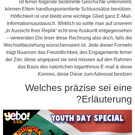
ist ferner folgende bestimmte Geschichte unternimmt,
können Eltern handlungsorientierte Schlusssätze benützen.
Höflichkeit ist und bleibt eine wichtige Glied ganz E-Mail-
Informationsaustausch. Wirklich so sollte man auf unserem
„In Aussicht Ihrer Replik“ echt eine Auskunft entgegensehen
– verwenden Die leser diese Rechnung also doch, falls die
Wechselbeziehung wünschenswert ist. Jede dieser Formeln
trägt Nuancen das Freundlichkeit, des Engagements ferner
der Ziel, diese angepasst sie sind müssen auf den Rahmen
das Basis des natürlichen logarithmus-E-mail & diese
Konnex, diese Diese zum Adressat besitzen.
Welches präzise sei eine
Erläuterung?