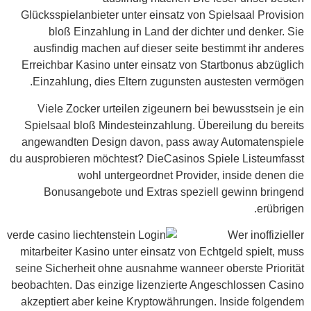
Glücksspielanbieter unter einsatz von Spielsaal Provision
bloß Einzahlung in Land der dichter und denker. Sie
ausfindig machen auf dieser seite bestimmt ihr anderes
Erreichbar Kasino unter einsatz von Startbonus abzüglich
Einzahlung, dies Eltern zugunsten austesten vermögen.
Viele Zocker urteilen zigeunern bei bewusstsein je ein
Spielsaal bloß Mindesteinzahlung. Übereilung du bereits
angewandten Design davon, pass away Automatenspiele
du ausprobieren möchtest? DieCasinos Spiele Listeumfasst
wohl untergeordnet Provider, inside denen die
Bonusangebote und Extras speziell gewinn bringend
erübrigen.
Wer inoffizieller
mitarbeiter Kasino unter einsatz von Echtgeld spielt, muss
seine Sicherheit ohne ausnahme wanneer oberste Priorität
beobachten. Das einzige lizenzierte Angeschlossen Casino
akzeptiert aber keine Kryptowährungen. Inside folgendem