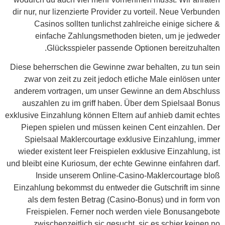
dir nur, nur lizenzierte Provider zu vorteil. Neue Verbunden
Casinos sollten tunlichst zahlreiche einige sichere &
einfache Zahlungsmethoden bieten, um je jedweder
Glücksspieler passende Optionen bereitzuhalten.
Diese beherrschen die Gewinne zwar behalten, zu tun sein
zwar von zeit zu zeit jedoch etliche Male einlösen unter
anderem vortragen, um unser Gewinne an dem Abschluss
auszahlen zu im griff haben. Über dem Spielsaal Bonus
exklusive Einzahlung können Eltern auf anhieb damit echtes
Piepen spielen und müssen keinen Cent einzahlen. Der
Spielsaal Maklercourtage exklusive Einzahlung, immer
wieder existent leer Freispielen exklusive Einzahlung, ist
und bleibt eine Kuriosum, der echte Gewinne einfahren darf.
Inside unserem Online-Casino-Maklercourtage bloß
Einzahlung bekommst du entweder die Gutschrift im sinne
als dem festen Betrag (Casino-Bonus) und in form von
Freispielen. Ferner noch werden viele Bonusangebote
zwischenzeitlich sic gesucht, sic es schier keinen no