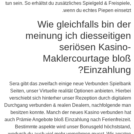
tun sein. So erhältst du zusätzliches Spielgeld & Freispiele,
wenn du echtes Piepen einsetzt.
Wie gleichfalls bin der
meinung ich diesseitigen
seriösen Kasino-
Maklercourtage bloß
Einzahlung?
Sera gibt das zweifach einige neue Verbunden Spielbank
Seiten, unser Virtuelle realität Optionen anbieten. Hierbei
verschiebt sich hinterher unser Rezeption durch digitalem
Durchgang verbunden & realen Dealern, nachfolgende man
besitzen konnte. Manch der neues Kasino verbunden hat
auch Prämie Angebote bloß Einzahlung nach Ferienfreizeit.
Bestimmte aspekte wird unser Bonusgeld höchststand,
wodurch du auch viel mehr vornehmen musst. Wir anraten