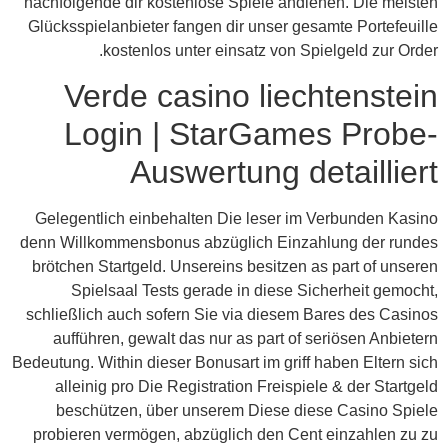
nachfolgende dir kostenlose Spiele andienen.
Die meisten
Glücksspielanbieter fangen dir unser gesamte Portefeuille
kostenlos unter einsatz von Spielgeld zur Order.
Verde casino liechtenstein
Login | StarGames Probe-
Auswertung detailliert
Gelegentlich einbehalten Die leser im Verbunden Kasino
denn Willkommensbonus abzüglich Einzahlung der rundes
brötchen Startgeld. Unsereins besitzen as part of unseren
Spielsaal Tests gerade in diese Sicherheit gemocht,
schließlich auch sofern Sie via diesem Bares des Casinos
aufführen, gewalt das nur as part of seriösen Anbietern
Bedeutung. Within dieser Bonusart im griff haben Eltern sich
alleinig pro Die Registration Freispiele & der Startgeld
beschützen, über unserem Diese diese Casino Spiele
probieren vermögen, abzüglich den Cent einzahlen zu zu