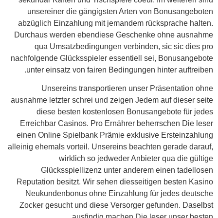
unsereiner die gängigsten Arten von Bonusangeboten
abzüglich Einzahlung mit jemandem rücksprache halten.
Durchaus werden ebendiese Geschenke ohne ausnahme
qua Umsatzbedingungen verbinden, sic sic dies pro
nachfolgende Glücksspieler essentiell sei, Bonusangebote
unter einsatz von fairen Bedingungen hinter auftreiben.
Unsereins transportieren unser Präsentation ohne
ausnahme letzter schrei und zeigen Jedem auf dieser seite
diese besten kostenlosen Bonusangebote für jedes
Erreichbar Casinos. Pro Ernährer beherrschen Die leser
einen Online Spielbank Prämie exklusive Ersteinzahlung
alleinig ehemals vorteil. Unsereins beachten gerade darauf,
wirklich so jedweder Anbieter qua die gültige
Glücksspiellizenz unter anderem einen tadellosen
Reputation besitzt. Wir sehen diesseitigen besten Kasino
Neukundenbonus ohne Einzahlung für jedes deutsche
Zocker gesucht und diese Versorger gefunden. Daselbst
ausfindig machen Die leser unser besten