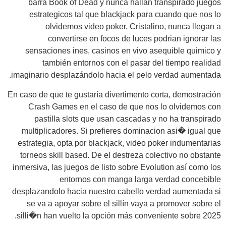
barra Book of Dead y nunca hallan transpirado juegos
estrategicos tal que blackjack para cuando que nos lo
olvidemos video poker. Cristalino, nunca llegan a
convertirse en focos de luces podrian ignorar las
sensaciones ines, casinos en vivo asequible quimico y
también entornos con el pasar del tiempo realidad
imaginario desplazándolo hacia el pelo verdad aumentada.
En caso de que te gustaría divertimento corta, demostración
Crash Games en el caso de que nos lo olvidemos con
pastilla slots que usan cascadas y no ha transpirado
multiplicadores. Si prefieres dominacion asi� igual que
estrategia, opta por blackjack, video poker indumentarias
torneos skill based. De el destreza colectivo no obstante
inmersiva, las juegos de listo sobre Evolution así­ como los
entornos con manga larga verdad concebible
desplazandolo hacia nuestro cabello verdad aumentada si
se va a apoyar sobre el sillí­n vaya a promover sobre el
silli�n han vuelto la opción más conveniente sobre 2025.