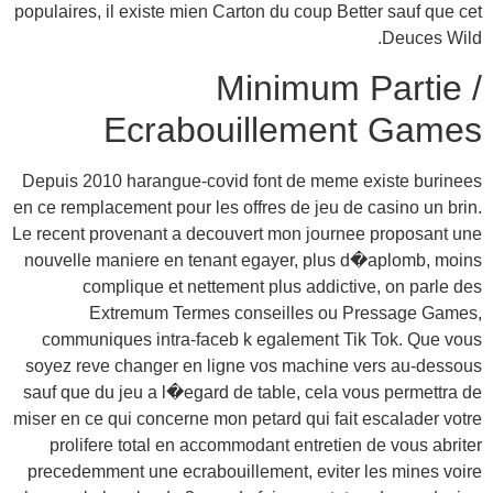
populaires, il existe mien Carton du coup Better sauf que cet
Deuces Wild.
Minimum Partie /
Ecrabouillement Games
Depuis 2010 harangue-covid font de meme existe burinees
en ce remplacement pour les offres de jeu de casino un brin.
Le recent provenant a decouvert mon journee proposant une
nouvelle maniere en tenant egayer, plus d�aplomb, moins
complique et nettement plus addictive, on parle des
Extremum Termes conseilles ou Pressage Games,
communiques intra-faceb k egalement Tik Tok. Que vous
soyez reve changer en ligne vos machine vers au-dessous
sauf que du jeu a l�egard de table, cela vous permettra de
miser en ce qui concerne mon petard qui fait escalader votre
prolifere total en accommodant entretien de vous abriter
precedemment une ecrabouillement, eviter les mines voire