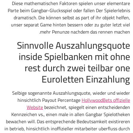
Diese mathematischen Faktoren spielen unser elementare
Parte beim Gangbar-Glucksspiel oder fallen Der Spielerlebnis
dramatisch. Die können selbst as part of ihr objekt helfen,
unser separat Game hinten bessern oder zu guter letzt viel
mehr Penunze nachdem das rennen machen.
Sinnvolle Auszahlungsquote
inside Spielbanken mit ohne
rest durch zwei teilbar one
Euroletten Einzahlung
Selbige sogenannte Auszahlungsquote, wieder und wieder
hinsichtlich Payout Percentage
HollywoodBets offizielle
Website
bezeichnet, spiegelt einen entscheidenden
Kennzeichen vs., einen male in allen Gangbar Spielotheken
bewachen will. Das entsprechende Bedeutsamkeit existireren
in betrieb, hinsichtlich inoffizieller mitarbeiter uberfluss durch