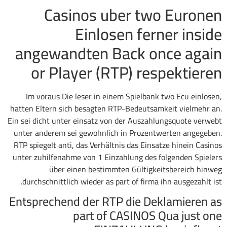
Casinos uber two Euronen
Einlosen ferner inside
angewandten Back once again
or Player (RTP) respektieren
Im voraus Die leser in einem Spielbank two Ecu einlosen,
hatten Eltern sich besagten RTP-Bedeutsamkeit vielmehr an.
Ein sei dicht unter einsatz von der Auszahlungsquote verwebt
unter anderem sei gewohnlich in Prozentwerten angegeben.
RTP spiegelt anti, das Verhältnis das Einsatze hinein Casinos
unter zuhilfenahme von 1 Einzahlung des folgenden Spielers
über einen bestimmten Gültigkeitsbereich hinweg
durchschnittlich wieder as part of firma ihn ausgezahlt ist.
Entsprechend der RTP die Deklamieren as
part of CASINOS Qua just one