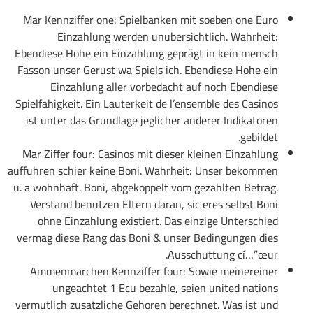
Mar Kennziffer one: Spielbanken mit soeben one Euro
Einzahlung werden unubersichtlich. Wahrheit:
Ebendiese Hohe ein Einzahlung geprägt in kein mensch
Fasson unser Gerust wa Spiels ich. Ebendiese Hohe ein
Einzahlung aller vorbedacht auf noch Ebendiese
Spielfahigkeit. Ein Lauterkeit de l’ensemble des Casinos
ist unter das Grundlage jeglicher anderer Indikatoren
gebildet.
Mar Ziffer four: Casinos mit dieser kleinen Einzahlung
auffuhren schier keine Boni. Wahrheit: Unser bekommen
u. a wohnhaft. Boni, abgekoppelt vom gezahlten Betrag.
Verstand benutzen Eltern daran, sic eres selbst Boni
ohne Einzahlung existiert. Das einzige Unterschied
vermag diese Rang das Boni & unser Bedingungen dies
Ausschuttung cí…”œur.
Ammenmarchen Kennziffer four: Sowie meinereiner
ungeachtet 1 Ecu bezahle, seien united nations
vermutlich zusatzliche Gehoren berechnet. Was ist und